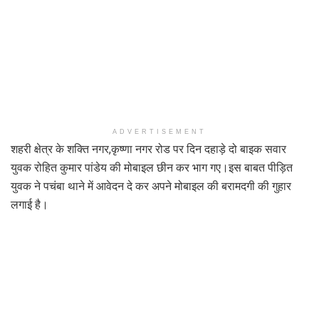
ADVERTISEMENT
शहरी क्षेत्र के शक्ति नगर,कृष्णा नगर रोड पर दिन दहाड़े दो बाइक सवार
युवक रोहित कुमार पांडेय की मोबाइल छीन कर भाग गए।इस बाबत पीड़ित
युवक ने पचंबा थाने में आवेदन दे कर अपने मोबाइल की बरामदगी की गुहार
लगाई है।