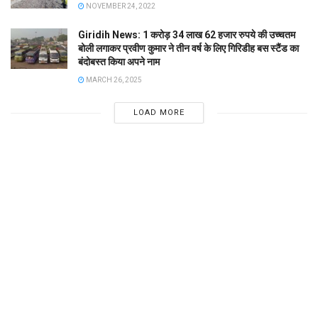
NOVEMBER 24, 2022
Giridih News: 1 करोड़ 34 लाख 62 हजार रुपये की उच्चतम
बोली लगाकर प्रवीण कुमार ने तीन वर्ष के लिए गिरिडीह बस स्टैंड का
बंदोबस्त किया अपने नाम
MARCH 26, 2025
LOAD MORE