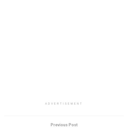
ADVERTISEMENT
Previous Post