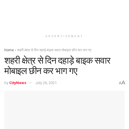
ADVERTISEMENT
Home
»
शहरी क्षेत्र से दिन दहाड़े बाइक सवार मोबाइल छीन कर भाग गए
शहरी क्षेत्र से दिन दहाड़े बाइक सवार
मोबाइल छीन कर भाग गए
A
by
CityNews
July 26, 2021
A