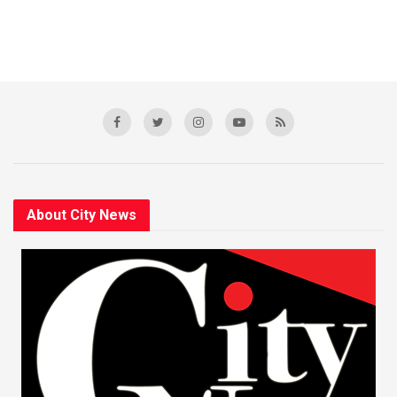
About City News