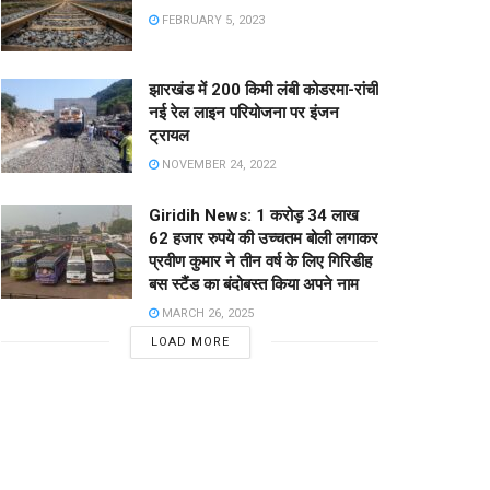
FEBRUARY 5, 2023
झारखंड में 200 किमी लंबी कोडरमा-रांची
नई रेल लाइन परियोजना पर इंजन
ट्रायल
NOVEMBER 24, 2022
Giridih News: 1 करोड़ 34 लाख
62 हजार रुपये की उच्चतम बोली लगाकर
प्रवीण कुमार ने तीन वर्ष के लिए गिरिडीह
बस स्टैंड का बंदोबस्त किया अपने नाम
MARCH 26, 2025
LOAD MORE