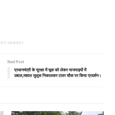
ERTISEMENT
Next Post
प्रधानमंत्री के सुरक्षा में चूक को लेकर भाजपाइयों में
उबाल,मशाल जुलूस निकालकर टावर चौक पर किया प्रदर्शन।