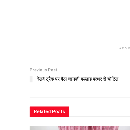
ADV
Previous Post
रेलवे ट्रैक पर बैठा जानकी मल्लाह पत्थर से चोटिल
Related
Posts