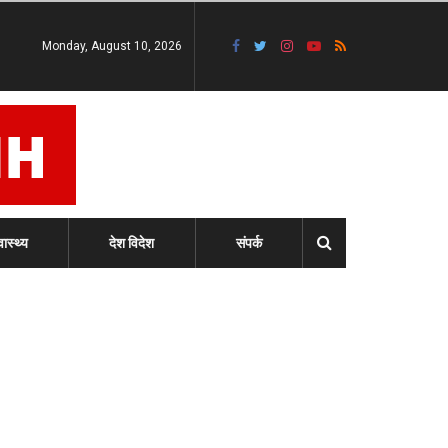
Monday, August 10, 2026
वास्थ्य
देश विदेश
संपर्क