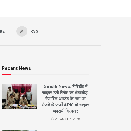
BE
RSS
Recent News
Giridih News: गिरिडीह में
साइबर ठगी गिरोह का भंडाफोड़:
गैस बिल अपडेट के नाम पर
भेजते थे फर्जी APK, दो साइबर
अपराधी गिरफ्तार
AUGUST 7, 2026