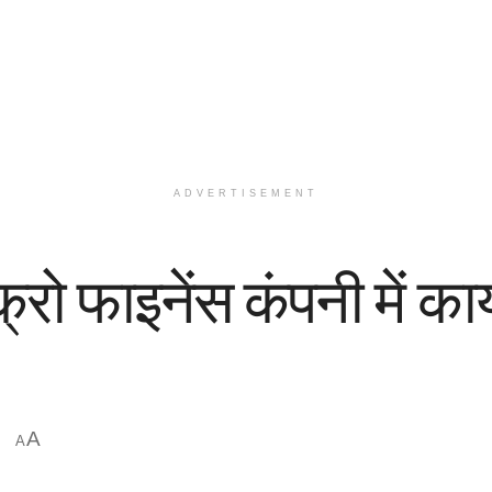
ADVERTISEMENT
क्रो फाइनेंस कंपनी में का
A
A