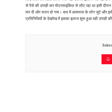
से पैसे की उगाही कर मोटरसाइकिल से लौट रहा था इसी दौरा
मार दी और फरार हो गया। बाद में आसपास के लोग जुटे और इसे 
प्रतिनिधियों के देखरेख में इसका इलाज शुरू हुआ वही उगाही क
Subsc