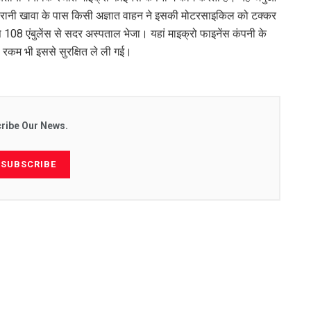
न रानी खावा के पास किसी अज्ञात वाहन ने इसकी मोटरसाइकिल को टक्कर
108 एंबुलेंस से सदर अस्पताल भेजा। यहां माइक्रो फाइनेंस कंपनी के
ी रकम भी इससे सुरक्षित ले ली गई।
ribe Our News.
SUBSCRIBE