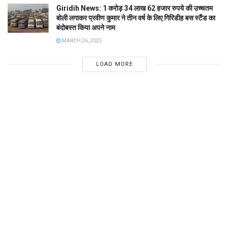
Giridih News: 1 करोड़ 34 लाख 62 हजार रुपये की उच्चतम
बोली लगाकर प्रवीण कुमार ने तीन वर्ष के लिए गिरिडीह बस स्टैंड का
बंदोबस्त किया अपने नाम
MARCH 26, 2025
LOAD MORE