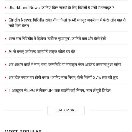
Jharkhand News: जानिए! किन राज्यों के लिए मिलती है रांची से फ्लाइट ?
Giridih News: गिरिडीह समेत तीन जिलों के 48 मजदूर अफ्रीका में फंसे, तीन माह से
नहीं मिला वेतन
आज रात गिरिडीह में दिखेगा ‘हार्वेस्ट सुपरमून’, जानिये कब और कैसे देखें
AI से बनाएं परफेक्ट पासपोर्ट साइज फोटो घर बैठे
अब आधार कार्ड में नाम, पता, जन्मतिथि या मोबाइल नंबर अपडेट करवाना हुआ महंगा
अब टोल प्लाजा पर होगी बचत ! जानिए नया नियम, कैसे मिलेगी 37% तक की छूट
1 अक्टूबर से LPG से लेकर UPI तक बदलेंगे कई नियम, जान लें पूरी डिटेल
LOAD MORE
MOST POPULAR