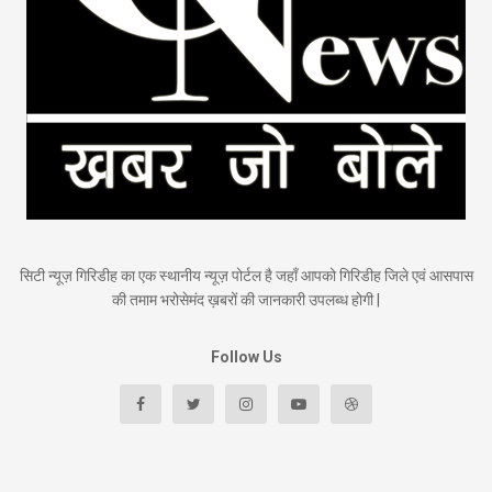
सिटी न्यूज़ गिरिडीह का एक स्थानीय न्यूज़ पोर्टल है जहाँ आपको गिरिडीह जिले एवं आसपास
की तमाम भरोसेमंद ख़बरों की जानकारी उपलब्ध होगी |
Follow Us