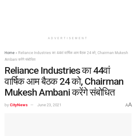
ADVERTISEMENT
Home
»
Reliance Industries का 44वां वार्षिक आम बैठक 24 को, Chairman Mukesh
Ambani करेंगे संबोधित
Reliance Industries का 44वां
वार्षिक आम बैठक 24 को, Chairman
Mukesh Ambani करेंगे संबोधित
A
by
CityNews
June 23, 2021
A