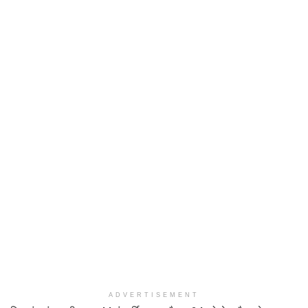
ADVERTISEMENT