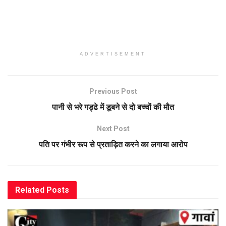
ADVERTISEMENT
Previous Post
पानी से भरे गड्ढे में डूबने से दो बच्चों की मौत
Next Post
पति पर गंभीर रूप से प्रताड़ित करने का लगाया आरोप
Related
Posts