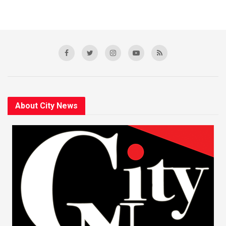
About City News