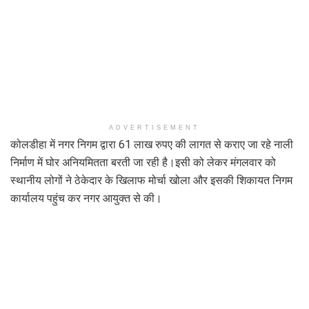
ADVERTISEMENT
कोलडीहा में नगर निगम द्वारा 61 लाख रुपए की लागत से कराए जा रहे नाली
निर्माण में घोर अनियमितता बरती जा रही है।इसी को लेकर मंगलवार को
स्थानीय लोगों ने ठेकेदार के खिलाफ मोर्चा खोला और इसकी शिकायत निगम
कार्यालय पहुंच कर नगर आयुक्त से की।