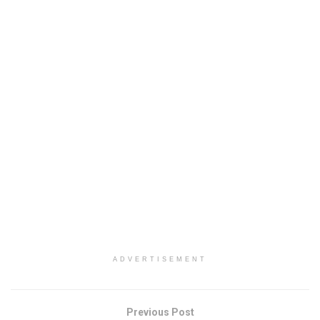
ADVERTISEMENT
Previous Post