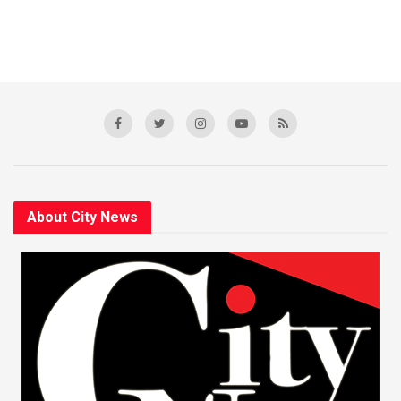
About City News