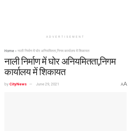
ADVERTISEMENT
Home
»
नाली निर्माण में घोर अनियमितता,निगम कार्यालय में शिकायत
नाली निर्माण में घोर अनियमितता,निगम
कार्यालय में शिकायत
A
by
CityNews
June 29, 2021
A