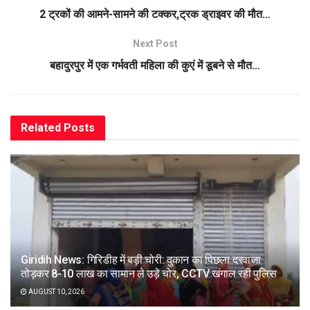
2 ट्रकों की आमने-सामने की टक्कर,ट्रक ड्राइवर की मौत…
Next Post
बहादुरपुर में एक गर्भवती महिला की कुएं में डूबने से मौत…
Related
Posts
Giridih News: गिरिडीह में बड़ी चोरी: दुकान का पिछला दरवाजा
तोड़कर 8-10 लाख का सामान ले उड़े चोर, CCTV खंगाल रही पुलिस
AUGUST 10, 2026