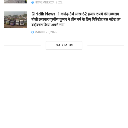
NOVEMBER 24, 2022
Giridih News: 1 करोड़ 34 लाख 62 हजार रुपये की उच्चतम
बोली लगाकर प्रवीण कुमार ने तीन वर्ष के लिए गिरिडीह बस स्टैंड का
बंदोबस्त किया अपने नाम
MARCH 26, 2025
LOAD MORE