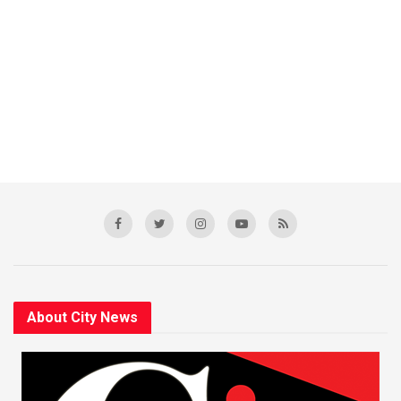
About City News