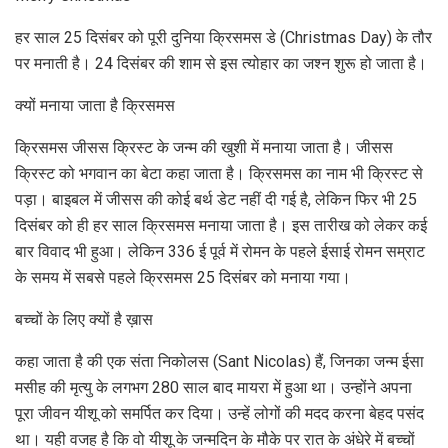
हर साल 25 दिसंबर को पूरी दुनिया क्रिसमस डे (Christmas Day) के तौर
पर मनाती है। 24 दिसंबर की शाम से इस त्योहार का जश्न शुरू हो जाता है।
क्यों मनाया जाता है क्रिसमस
क्रिसमस जीसस क्रिस्ट के जन्म की खुशी में मनाया जाता है। जीसस
क्रिस्ट को भगवान का बेटा कहा जाता है। क्रिसमस का नाम भी क्रिस्ट से
पड़ा। बाइबल में जीसस की कोई बर्थ डेट नहीं दी गई है, लेकिन फिर भी 25
दिसंबर को ही हर साल क्रिसमस मनाया जाता है। इस तारीख को लेकर कई
बार विवाद भी हुआ। लेकिन 336 ई पूर्व में रोमन के पहले ईसाई रोमन सम्राट
के समय में सबसे पहले क्रिसमस 25 दिसंबर को मनाया गया।
बच्चों के लिए क्यों है ख़ास
कहा जाता है की एक संता निकोलस (Sant Nicolas) हैं, जिनका जन्म ईसा
मसीह की मृत्यु के लगभग 280 साल बाद मायरा में हुआ था। उन्होंने अपना
पूरा जीवन यीशू को समर्पित कर दिया। उन्हें लोगों की मदद करना बेहद पसंद
था। यही वजह है कि वो यीशू के जन्मदिन के मौके पर रात के अंधेरे में बच्चों