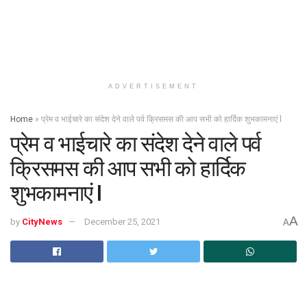
ADVERTISEMENT
Home
»
प्रेम व भाईचारे का संदेश देने वाले पर्व क्रिसमस की आप सभी को हार्दिक शुभकामनाएं l
प्रेम व भाईचारे का संदेश देने वाले पर्व
क्रिसमस की आप सभी को हार्दिक
शुभकामनाएं l
A
by
CityNews
December 25, 2021
A