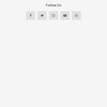
Follow Us