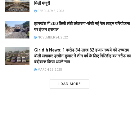
मिली मंजूरी
FEBRUARY 5, 2023
झारखंड में 200 किमी लंबी कोडरमा-रांची नई रेल लाइन परियोजना
पर इंजन ट्रायल
NOVEMBER 24, 2022
Giridih News: 1 करोड़ 34 लाख 62 हजार रुपये की उच्चतम
बोली लगाकर प्रवीण कुमार ने तीन वर्ष के लिए गिरिडीह बस स्टैंड का
बंदोबस्त किया अपने नाम
MARCH 26, 2025
LOAD MORE