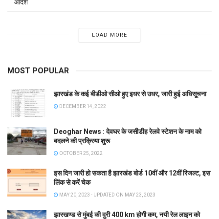
आदेश
LOAD MORE
MOST POPULAR
झारखंड के कई बीडीओ सीओ हुए इधर से उधर, जारी हुई अधिसूचना
DECEMBER 14, 2022
Deoghar News : देवघर के जसीडीह रेलवे स्टेशन के नाम को
बदलने की प्रक्रिया शुरू
OCTOBER 25, 2022
इस दिन जारी हो सकता है झारखंड बोर्ड 10वीं और 12वीं रिजल्ट, इस
लिंक से करें चेक
MAY 20, 2023 - UPDATED ON MAY 23, 2023
झारखण्ड से मुंबई की दुरी 400 km होगी कम, नयी रेल लाइन को