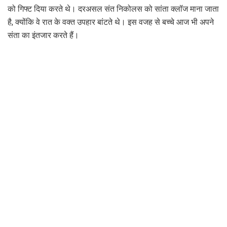
को गिफ्ट दिया करते थे। दरअसल संत निकोलस को सांता क्लॉज माना जाता
है, क्योंकि वे रात के वक्त उपहार बांटते थे। इस वजह से बच्चे आज भी अपने
संता का इंतजार करते हैं।