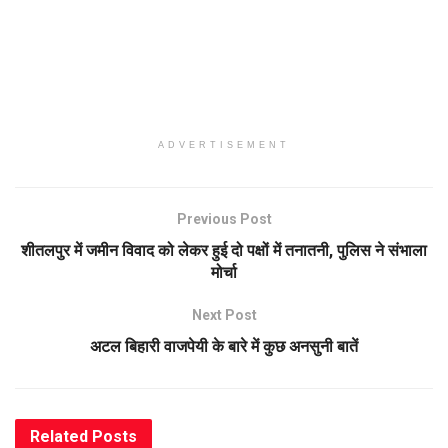
ADVERTISEMENT
Previous Post
शीतलपुर में जमीन विवाद को लेकर हुई दो पक्षों में तनातनी, पुलिस ने संभाला
मोर्चा
Next Post
अटल बिहारी वाजपेयी के बारे में कुछ अनसुनी बातें
Related
Posts