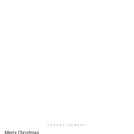
ADVERTISEMENT
Merry Christmas