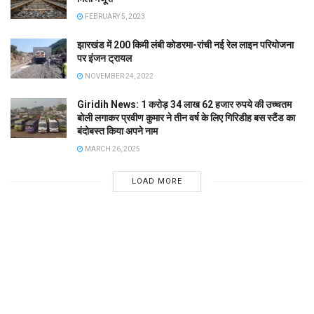
FEBRUARY 5, 2023
झारखंड में 200 किमी लंबी कोडरमा-रांची नई रेल लाइन परियोजना
पर इंजन ट्रायल
NOVEMBER 24, 2022
Giridih News: 1 करोड़ 34 लाख 62 हजार रुपये की उच्चतम
बोली लगाकर प्रवीण कुमार ने तीन वर्ष के लिए गिरिडीह बस स्टैंड का
बंदोबस्त किया अपने नाम
MARCH 26, 2025
LOAD MORE