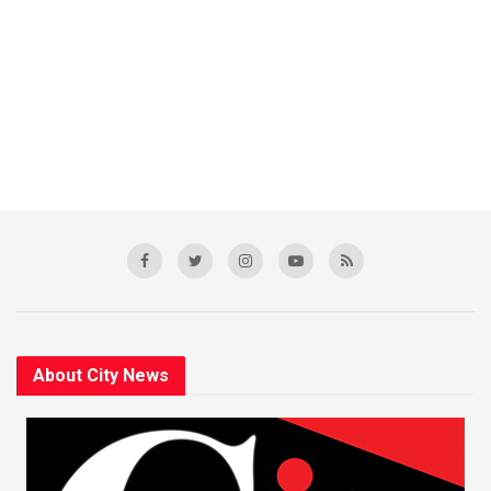
About City News