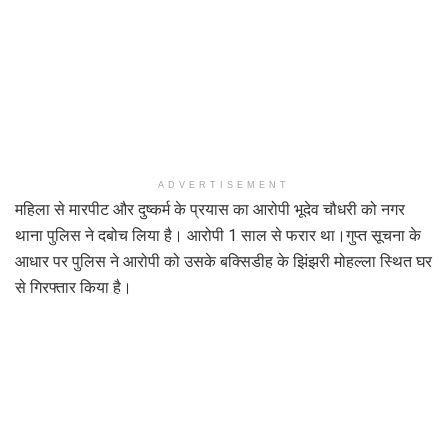
ADVERTISEMENT
महिला से मारपीट और दुष्कर्म के प्रयास का आरोपी भूदेव चौधरी को नगर
थाना पुलिस ने दबोच लिया है। आरोपी 1 साल से फरार था।गुप्त सूचना के
आधार पर पुलिस ने आरोपी को उसके बक्सिडीह के झिंझरी मोहल्ला स्थित घर
से गिरफ्तार किया है।