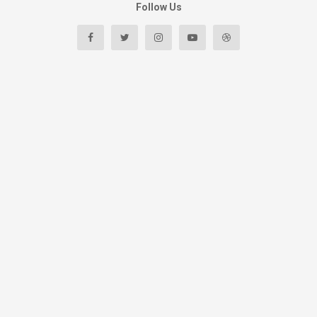
Follow Us