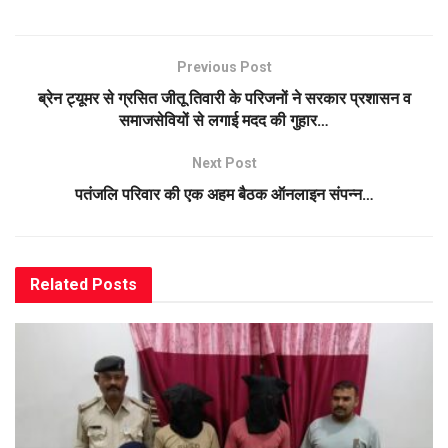
Previous Post
ब्रेन ट्यूमर से ग्रसित जीतू तिवारी के परिजनों ने सरकार प्रशासन व
समाजसेवियों से लगाई मदद की गुहार…
Next Post
पतंजलि परिवार की एक अहम बैठक ऑनलाइन संपन्न…
Related
Posts