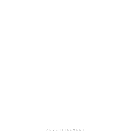
ADVERTISEMENT