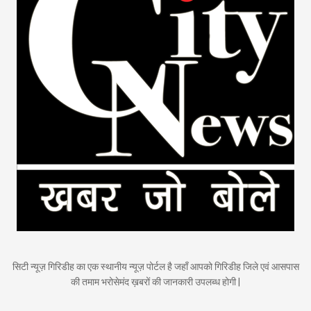
सिटी न्यूज़ गिरिडीह का एक स्थानीय न्यूज़ पोर्टल है जहाँ आपको गिरिडीह जिले एवं आसपास
की तमाम भरोसेमंद ख़बरों की जानकारी उपलब्ध होगी |