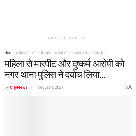
ADVERTISEMENT
Home
»
महिला से मारपीट और दुष्कर्म आरोपी को नगर थाना पुलिस ने दबोच लिया…
महिला से मारपीट और दुष्कर्म आरोपी को
नगर थाना पुलिस ने दबोच लिया…
A
by
CityNews
August 1, 2021
A