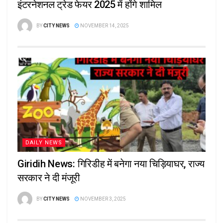
इंटरनेशनल ट्रेड फेयर 2025 में होंगे शामिल
BY
CITY NEWS
NOVEMBER 14, 2025
DAILY NEWS
Giridih News: गिरिडीह में बनेगा नया चिड़ियाघर, राज्य
सरकार ने दी मंजूरी
BY
CITY NEWS
NOVEMBER 3, 2025