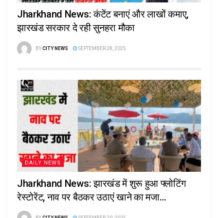
Jharkhand News: कंटेंट बनाएं और लाखों कमाए,
झारखंड सरकार दे रही सुनहरा मौका
BY
CITY NEWS
SEPTEMBER 28, 2025
DAILY NEWS
Jharkhand News: झारखंड में शुरू हुआ फ्लोटिंग
रेस्टोरेंट, नाव पर बैठकर उठाएं खाने का मजा…
BY
CITY NEWS
SEPTEMBER 20, 2025