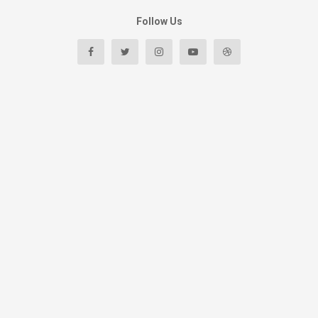
Follow Us