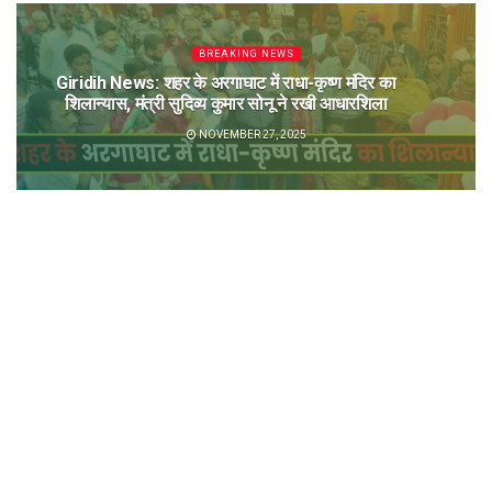
BREAKING NEWS
Giridih News: शहर के अरगाघाट में राधा-कृष्ण मंदिर का
शिलान्यास, मंत्री सुदिव्य कुमार सोनू ने रखी आधारशिला
NOVEMBER 27, 2025