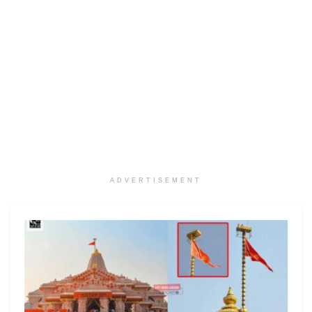
ADVERTISEMENT