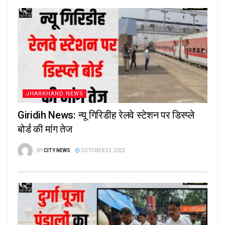
JHARKHAND NEWS
Giridih News: न्यू गिरिडीह रेलवे स्टेशन पर डिस्प्ले
बोर्ड की मांग तेज
BY
CITY NEWS
OCTOBER 23, 2025