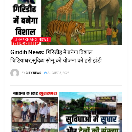
JHARKHAND NEWS
Giridih News: गिरिडीह में बनेगा विशाल
चिड़ियाघर,सुदिव्य सोनू की योजना को हरी झंडी
BY
CITY NEWS
AUGUST 3, 2025