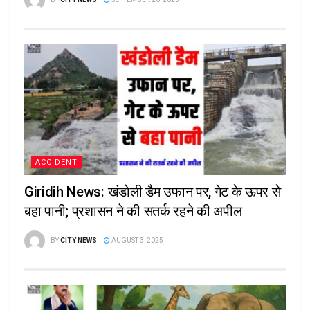
ACCIDENT
Giridih News: खंडोली डैम उफान पर, गेट के ऊपर से
बहा पानी; प्रशासन ने की सतर्क रहने की अपील
BY
CITY NEWS
AUGUST 3, 2025