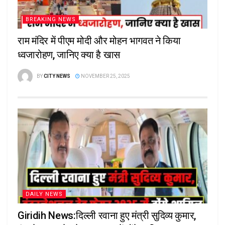
BREAKING NEWS
राम मंदिर में पीएम मोदी और मोहन भागवत ने किया
ध्वजारोहण, जानिए क्या है खास
BY
CITY NEWS
NOVEMBER 25, 2025
DAILY NEWS
Giridih News:दिल्ली रवाना हुए मंत्री सुदिव्य कुमार,