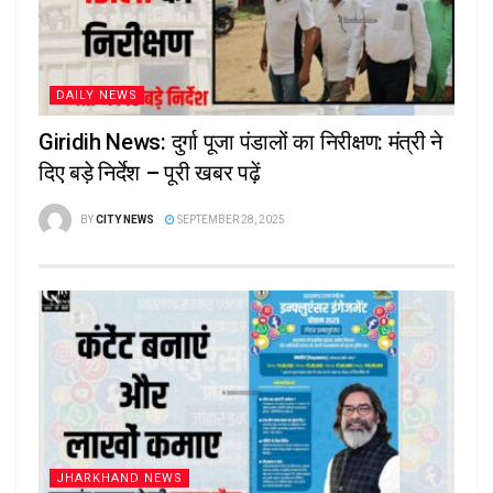
DAILY NEWS
Giridih News: दुर्गा पूजा पंडालों का निरीक्षण: मंत्री ने
दिए बड़े निर्देश – पूरी खबर पढ़ें
BY
CITY NEWS
SEPTEMBER 28, 2025
JHARKHAND NEWS