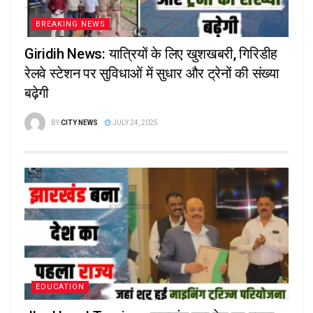
BREAKING NEWS
Giridih News: यात्रियों के लिए खुशखबरी, गिरिडीह
रेलवे स्टेशन पर सुविधाओं में सुधार और ट्रेनों की संख्या
बढ़ेगी
BY
CITY NEWS
JULY 24, 2025
EDUCATION