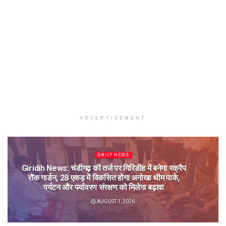
ADVERTISEMENT
DAILY NEWS
Giridih News: चंडीगढ़ की तर्ज पर गिरिडीह में बनेगा स्क्रैप
रॉक गार्डन, 28 एकड़ में विकसित होगा अनोखा थीम पार्क,
पर्यटन और पर्यावरण संरक्षण को मिलेगा बढ़ावा
AUGUST 1, 2026