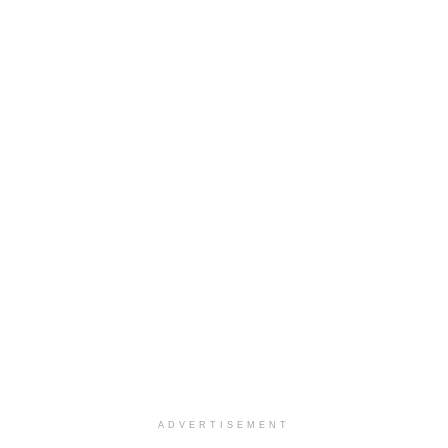
ADVERTISEMENT