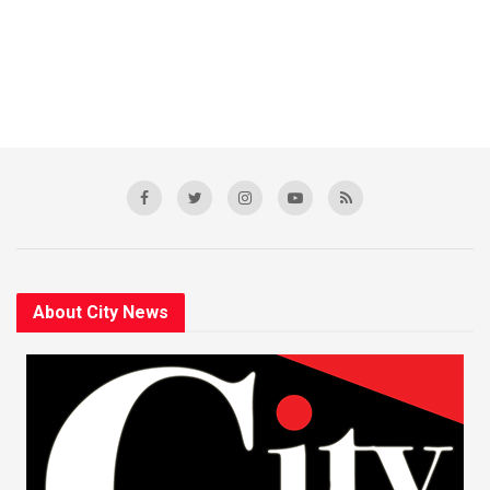
About City News