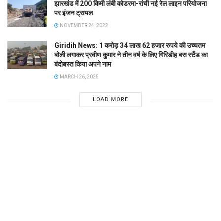
झारखंड में 200 किमी लंबी कोडरमा-रांची नई रेल लाइन परियोजना
पर इंजन ट्रायल
NOVEMBER 24, 2022
Giridih News: 1 करोड़ 34 लाख 62 हजार रुपये की उच्चतम
बोली लगाकर प्रवीण कुमार ने तीन वर्ष के लिए गिरिडीह बस स्टैंड का
बंदोबस्त किया अपने नाम
MARCH 26, 2025
LOAD MORE