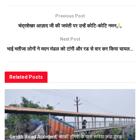
Previous Post
चंद्रशेखर आज़ाद जी की जयंती पर उन्हें कोटि-कोटि नमन
Next Post
भाई भतीजा लोगों ने मदन मंडल को टांगी और रड से वार कर किया घायल…
Related
Posts
Giridih Road Accident: चरकी टोंगरी के पास सरिया लदा ट्रक