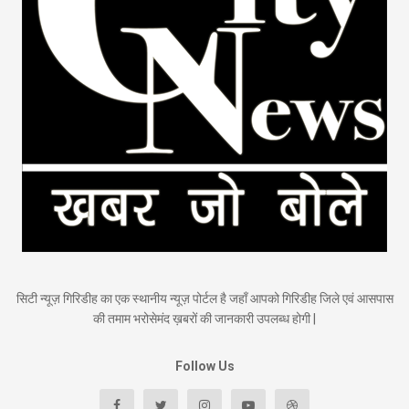
सिटी न्यूज़ गिरिडीह का एक स्थानीय न्यूज़ पोर्टल है जहाँ आपको गिरिडीह जिले एवं आसपास
की तमाम भरोसेमंद ख़बरों की जानकारी उपलब्ध होगी |
Follow Us