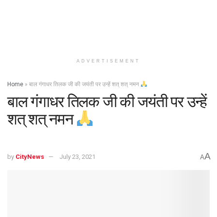
ADVERTISEMENT
Home
»
बाल गंगाधर तिलक जी की जयंती पर उन्हें शत् शत् नमन
बाल गंगाधर तिलक जी की जयंती पर उन्हें
शत् शत् नमन
A
by
CityNews
July 23, 2021
A