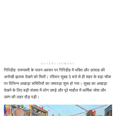
ADVERTISEMENT
गिरिडीह: रामनवमी के पावन अवसर पर गिरिडीह में भक्ति और उत्साह की
अनोखी झलक देखने को मिली। रविवार सुबह 5 बजे से ही शहर के बड़ा चौक
पर विभिन्न अखाड़ा समितियों का जमावड़ा शुरू हो गया। सुबह का अखाड़ा
देखने के लिए बड़ी संख्या में लोग उमड़े और पूरे माहौल में धार्मिक जोश और
उमंग की लहर दौड़ पड़ी।