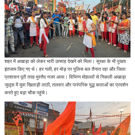
शहर में अखाड़ा को लेकर भारी उत्साह देखने को मिला। सुरक्षा के भी पुख्ता
इंतजाम किए गए थे। हर गली, हर मोड़ पर पुलिस बल तैनात रहा और जिला
प्रशासन पूरी तरह मुस्तैद नजर आया। विभिन्न मोहल्लों से निकली अखाड़ा
जुलूस में युवा खिलाड़ी लाठी, तलवार और पारंपरिक युद्ध कलाओं का प्रदर्शन
करते हुए बड़ा चौक पहुंचे।