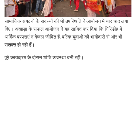
सामाजिक संगठनों के सदस्यों की भी उपस्थिति ने आयोजन में चार चांद लगा
दिए। अखाड़ा के सफल आयोजन ने यह साबित कर दिया कि गिरिडीह में
धार्मिक परंपराएं न केवल जीवित हैं, बल्कि युवाओं की भागीदारी से और भी
सशक्त हो रही हैं।
पूरे कार्यक्रम के दौरान शांति व्यवस्था बनी रही।