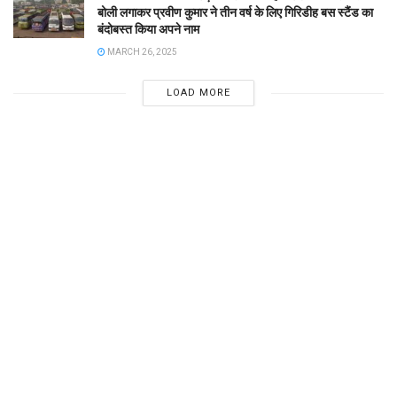
बोली लगाकर प्रवीण कुमार ने तीन वर्ष के लिए गिरिडीह बस स्टैंड का
बंदोबस्त किया अपने नाम
MARCH 26, 2025
LOAD MORE