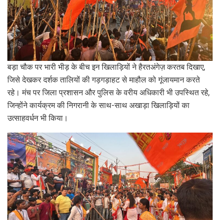
बड़ा चौक पर भारी भीड़ के बीच इन खिलाड़ियों ने हैरतअंगेज़ करतब दिखाए,
जिसे देखकर दर्शक तालियों की गड़गड़ाहट से माहौल को गूंजायमान करते
रहे। मंच पर जिला प्रशासन और पुलिस के वरीय अधिकारी भी उपस्थित रहे,
जिन्होंने कार्यक्रम की निगरानी के साथ-साथ अखाड़ा खिलाड़ियों का
उत्साहवर्धन भी किया।