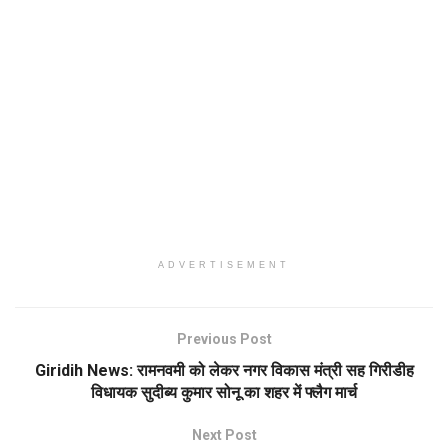
ADVERTISEMENT
Previous Post
Giridih News: रामनवमी को लेकर नगर विकास मंत्री सह गिरीडीह
विधायक सुदीब्य कुमार सोनू का शहर में फ्लैग मार्च
Next Post