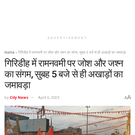
ADVERTISEMENT
Home
»
गिरिडीह में रामनवमी पर जोश और जश्न का संगम, सुबह 5 बजे से ही अखाड़ों का जमावड़ा
गिरिडीह में रामनवमी पर जोश और जश्न
का संगम, सुबह 5 बजे से ही अखाड़ों का
जमावड़ा
A
by
City News
April 6, 2025
A