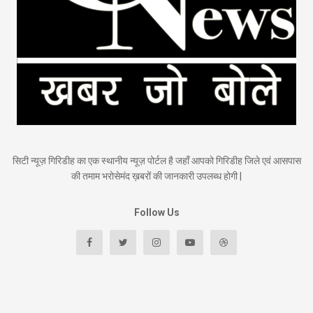
सिटी न्यूज़ गिरिडीह का एक स्थानीय न्यूज़ पोर्टल है जहाँ आपको गिरिडीह जिले एवं आसपास
की तमाम भरोसेमंद ख़बरों की जानकारी उपलब्ध होगी |
Follow Us