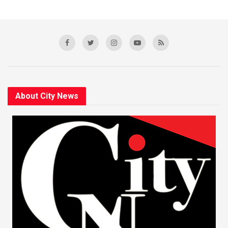
About City News