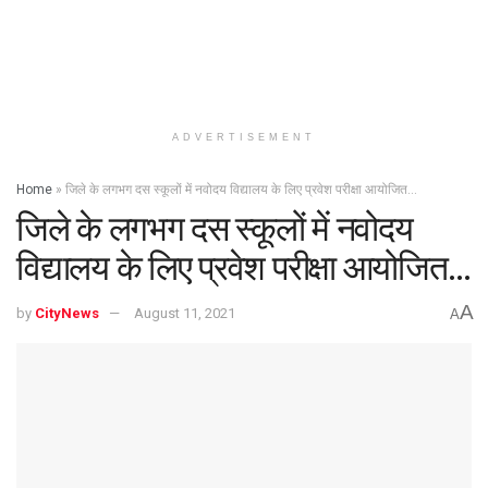
ADVERTISEMENT
Home
»
जिले के लगभग दस स्कूलों में नवोदय विद्यालय के लिए प्रवेश परीक्षा आयोजित…
जिले के लगभग दस स्कूलों में नवोदय
विद्यालय के लिए प्रवेश परीक्षा आयोजित…
A
by
CityNews
August 11, 2021
A