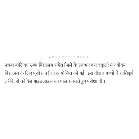
ADVERTISEMENT
पचंबा बालिका उच्च विद्यालय समेत जिले के लगभग दस स्कूलों में नवोदय
विद्यालय के लिए प्रवेश परीक्षा आयोजित की गई।इस दौरान बच्चों ने शांतिपूर्ण
तरीके से कोविड गाइडलाइंस का पालन करते हुए परीक्षा दी।