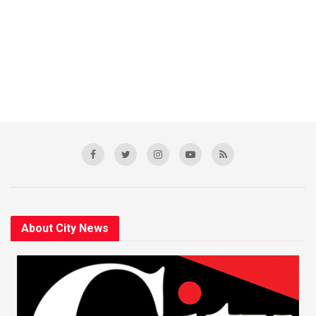
About City News