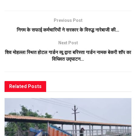
Previous Post
निगम के सफाई कर्मचारियों ने सरकार के विरुद्ध नारेबाजी की…
Next Post
शिव मोहल्ला स्थित होटल गार्डन व्यू द्वारा बरिस्ता गार्डन नामक बेकरी शॉप का
विधिवत उद्घाटन…
Related
Posts