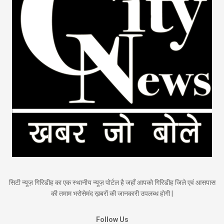
सिटी न्यूज़ गिरिडीह का एक स्थानीय न्यूज़ पोर्टल है जहाँ आपको गिरिडीह जिले एवं आसपास
की तमाम भरोसेमंद ख़बरों की जानकारी उपलब्ध होगी |
Follow Us