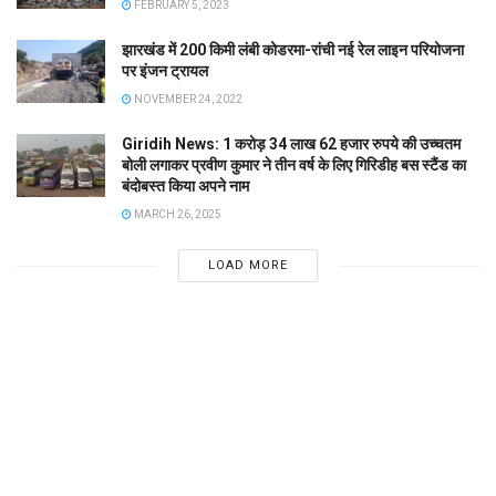
FEBRUARY 5, 2023
झारखंड में 200 किमी लंबी कोडरमा-रांची नई रेल लाइन परियोजना
पर इंजन ट्रायल
NOVEMBER 24, 2022
Giridih News: 1 करोड़ 34 लाख 62 हजार रुपये की उच्चतम
बोली लगाकर प्रवीण कुमार ने तीन वर्ष के लिए गिरिडीह बस स्टैंड का
बंदोबस्त किया अपने नाम
MARCH 26, 2025
LOAD MORE