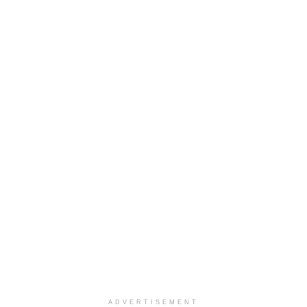
ADVERTISEMENT