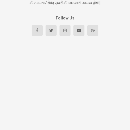
की तमाम भरोसेमंद ख़बरों की जानकारी उपलब्ध होगी |
Follow Us