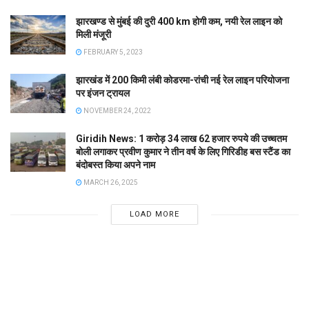
झारखण्ड से मुंबई की दुरी 400 km होगी कम, नयी रेल लाइन को
मिली मंजूरी
FEBRUARY 5, 2023
झारखंड में 200 किमी लंबी कोडरमा-रांची नई रेल लाइन परियोजना
पर इंजन ट्रायल
NOVEMBER 24, 2022
Giridih News: 1 करोड़ 34 लाख 62 हजार रुपये की उच्चतम
बोली लगाकर प्रवीण कुमार ने तीन वर्ष के लिए गिरिडीह बस स्टैंड का
बंदोबस्त किया अपने नाम
MARCH 26, 2025
LOAD MORE