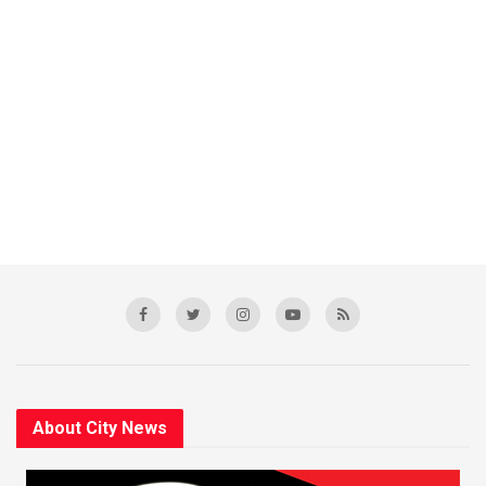
About City News