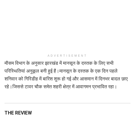
ADVERTISEMENT
मौसम विभाग के अनुसार झारखंड में मानसून के दस्तक के लिए सभी
परिस्थितियां अनुकूल बनी हुई है।मानसून के दस्तक के एक दिन पहले
शनिवार को गिरिडीह में बारिश शुरू हो गई और आसमान में दिनभर बादल छाए
रहे।जिससे टावर चौक समेत शहरी क्षेत्र में आवागमन प्रभावित रहा।
THE REVIEW