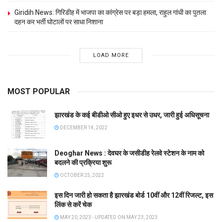
Giridih News: गिरिडीह में भाजपा का कांग्रेस पर बड़ा हमला, राहुल गांधी का पुतला
दहन कर भर्ती घोटालों पर साधा निशाना
LOAD MORE
MOST POPULAR
झारखंड के कई बीडीओ सीओ हुए इधर से उधर, जारी हुई अधिसूचना
DECEMBER 14, 2022
Deoghar News : देवघर के जसीडीह रेलवे स्टेशन के नाम को
बदलने की प्रक्रिया शुरू
OCTOBER 25, 2022
इस दिन जारी हो सकता है झारखंड बोर्ड 10वीं और 12वीं रिजल्ट, इस
लिंक से करें चेक
MAY 20, 2023 - UPDATED ON MAY 23, 2023