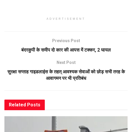
ADVERTISEMENT
Previous Post
बंदरकुपी के समीप दो कार की आपस में टक्कर, 2 घायल
Next Post
सुरक्षा सप्ताह गाइडलाइंस के तहत् आवश्यक सेवाओं को छोड़ सभी तरह के
आवागमन पर भी प्रतिबंध
Related
Posts