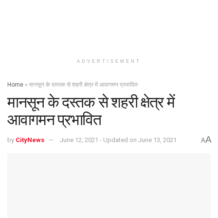
ADVERTISEMENT
Home
»
मानसून के दस्तक से शहरी क्षेत्र में आवागमन प्रभावित
मानसून के दस्तक से शहरी क्षेत्र में
आवागमन प्रभावित
A
by
CityNews
June 12, 2021 - Updated on June 13, 2021
A