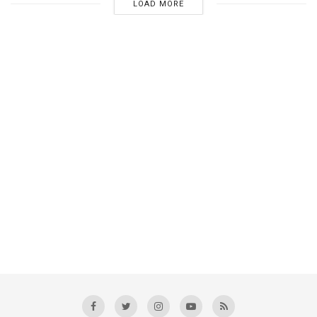
LOAD MORE