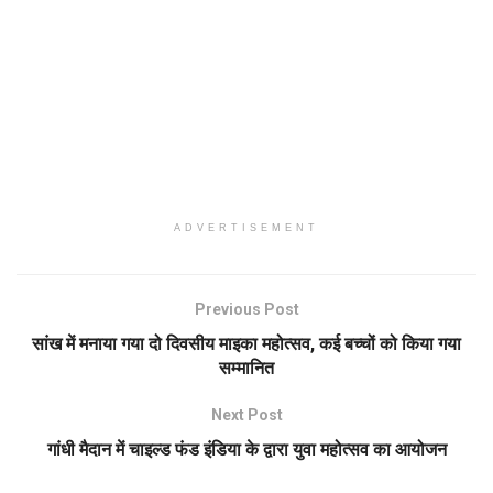
ADVERTISEMENT
Previous Post
सांख में मनाया गया दो दिवसीय माइका महोत्सव, कई बच्चों को किया गया
सम्मानित
Next Post
गांधी मैदान में चाइल्ड फंड इंडिया के द्वारा युवा महोत्सव का आयोजन