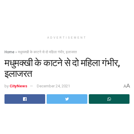
ADVERTISEMENT
Home
»
मधुमक्खी के काटने से दो महिला गंभीर, इलाजरत
मधुमक्खी के काटने से दो महिला गंभीर,
इलाजरत
A
by
CityNews
December 24, 2021
A