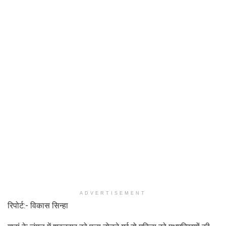
ADVERTISEMENT
रिपोर्ट:- विकास सिन्हा