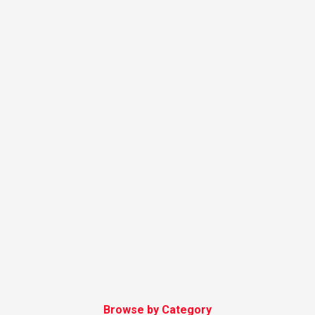
Browse by Category