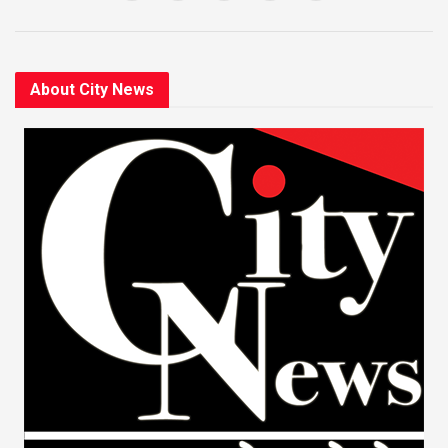
About City News