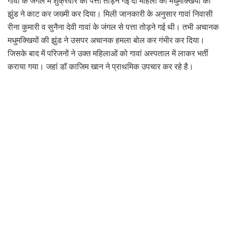
गावां के जंगल में शुक्रवार को पत्ता तोड़ने गई दो महिला को मधुमक्खियों की
झुंड ने काट कर जख्मी कर दिया। मिली जानकारी के अनुसार गावां निवासी
रीना कुमारी व सुनैना देवी गावां के जंगल से पत्ता तोड़ने गई थी। तभी अचानक
मधुमक्खियों की झुंड ने उसपर अचानक हमला बोल कर गंभीर कर दिया।
जिसके बाद में परिजनों ने उक्त महिलाओं को गावां अस्पताल में लाकर भर्ती
कराया गया। जहां डॉ काजिम खान ने प्राथमिक उपचार कर रहे है।