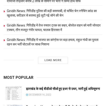
दरवाजा तोड़कर करीब 2 लाख के सामान पर चोरों ने किया हाथ साफ
Giridih News: गिरिडीह पुलिस की बड़ी कामयाबी, दो चर्चित चेन स्नैचिंग कांड का
खुलासा, कटिहार से बरामद हुई लूटी गई सोने की चेन
Giridih News: गिरिडीह में तेज रफ्तार ट्रक का कहर, बोरवेल वाहन को मारी जोरदार
टक्कर, तीन मजदूर गंभीर घायल, चालक हिरासत में
Giridih News: गिरिडीह में भाजपा का कांग्रेस पर बड़ा हमला, राहुल गांधी का पुतला
दहन कर भर्ती घोटालों पर साधा निशाना
LOAD MORE
MOST POPULAR
झारखंड के कई बीडीओ सीओ हुए इधर से उधर, जारी हुई अधिसूचना
DECEMBER 14, 2022