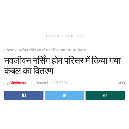
ADVERTISEMENT
Home
»
नवजीवन नर्सिंग होम परिसर में किया गया कंबल का वितरण
नवजीवन नर्सिंग होम परिसर में किया गया
कंबल का वितरण
A
by
CityNews
December 29, 2021
A