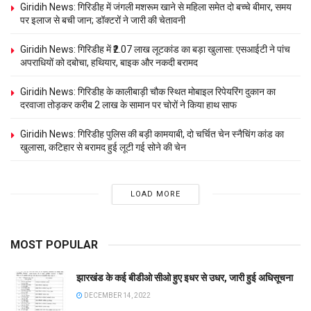
Giridih News: गिरिडीह में जंगली मशरूम खाने से महिला समेत दो बच्चे बीमार, समय
पर इलाज से बची जान; डॉक्टरों ने जारी की चेतावनी
Giridih News: गिरिडीह में ₹2.07 लाख लूटकांड का बड़ा खुलासा: एसआईटी ने पांच
अपराधियों को दबोचा, हथियार, बाइक और नकदी बरामद
Giridih News: गिरिडीह के कालीबाड़ी चौक स्थित मोबाइल रिपेयरिंग दुकान का
दरवाजा तोड़कर करीब 2 लाख के सामान पर चोरों ने किया हाथ साफ
Giridih News: गिरिडीह पुलिस की बड़ी कामयाबी, दो चर्चित चेन स्नैचिंग कांड का
खुलासा, कटिहार से बरामद हुई लूटी गई सोने की चेन
LOAD MORE
MOST POPULAR
झारखंड के कई बीडीओ सीओ हुए इधर से उधर, जारी हुई अधिसूचना
DECEMBER 14, 2022