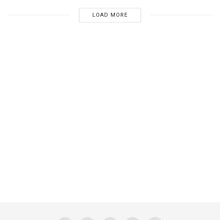
LOAD MORE