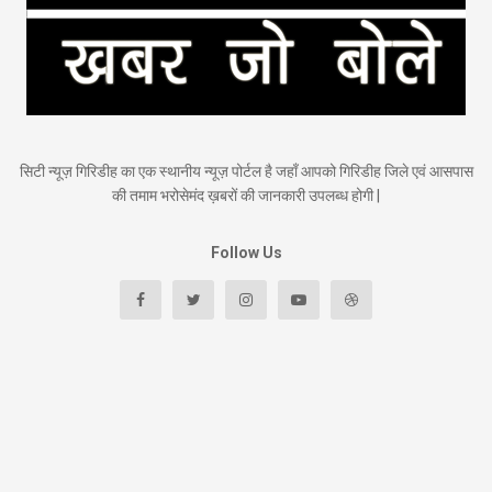
सिटी न्यूज़ गिरिडीह का एक स्थानीय न्यूज़ पोर्टल है जहाँ आपको गिरिडीह जिले एवं आसपास
की तमाम भरोसेमंद ख़बरों की जानकारी उपलब्ध होगी |
Follow Us