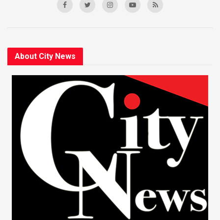
About City News