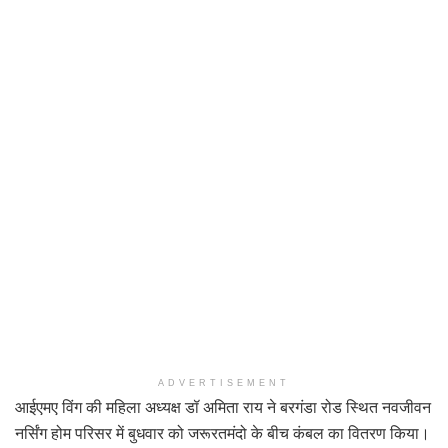
ADVERTISEMENT
आईएमए विंग की महिला अध्यक्ष डॉ अमिता राय ने बरगंडा रोड स्थित नवजीवन
नर्सिंग होम परिसर में बुधवार को जरूरतमंदो के बीच कंबल का वितरण किया।