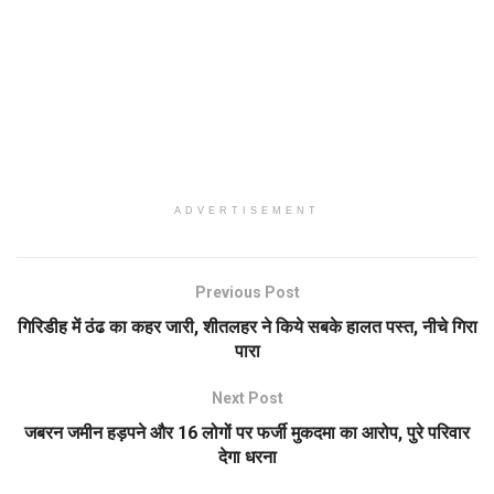
ADVERTISEMENT
Previous Post
गिरिडीह में ठंढ का कहर जारी, शीतलहर ने किये सबके हालत पस्त, नीचे गिरा
पारा
Next Post
जबरन जमीन हड़पने और 16 लोगों पर फर्जी मुकदमा का आरोप, पुरे परिवार
देगा धरना