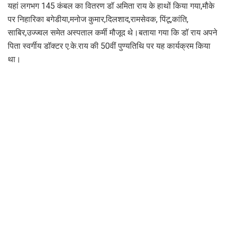
यहां लगभग 145 कंबल का वितरण डॉ अमिता राय के हाथों किया गया,मौके
पर निहारिका बगेडीया,मनोज कुमार,दिलशाद,रामसेवक, पिंटू,कांति,
साबिर,उज्ज्वल समेत अस्पताल कर्मी मौजूद थे।बताया गया कि डॉ राय अपने
पिता स्वर्गीय डॉक्टर ए.के.राय की 50वीं पुण्यतिथि पर यह कार्यक्रम किया
था।