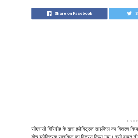
Share on Facebook
S
ADV
सीएससी गिरिडीह के द्वारा इलेक्ट्रिक साइकिल का वितरण किय
बीच इलेक्ट्रिक साइकिल का वितरण किया गया। इसी बाबत डी