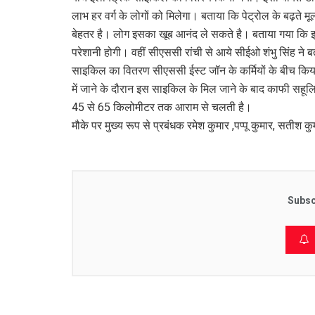
लाभ हर वर्ग के लोगों को मिलेगा। बताया कि पेट्रोल के बढ़ते 
बेहतर है। लोग इसका खूब आनंद ले सकते है। बताया गया कि इस
परेशानी होगी। वहीं सीएससी रांची से आये सीईओ शंभु सिंह ने 
साइकिल का वितरण सीएससी ईस्ट जॉन के कर्मियों के बीच किया गय
में जाने के दौरान इस साइकिल के मिल जाने के बाद काफी सहू
45 से 65 किलोमीटर तक आराम से चलती है।
मौके पर मुख्य रूप से प्रबंधक रमेश कुमार ,पप्पू कुमार, सतीश
Subsc