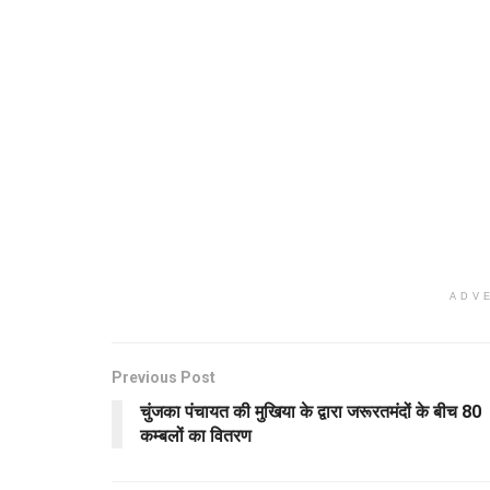
ADV
Previous Post
चुंजका पंचायत की मुखिया के द्वारा जरूरतमंदों के बीच 80
कम्बलों का वितरण