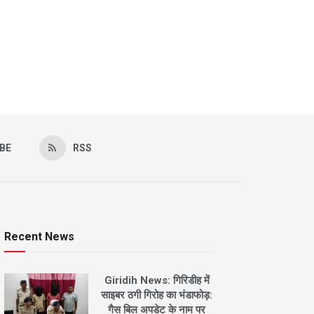
BE
RSS
Recent News
Giridih News: गिरिडीह में
साइबर ठगी गिरोह का भंडाफोड़:
गैस बिल अपडेट के नाम पर