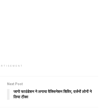
ERTISEMENT
Next Post
जागो फाउंडेशन ने लगाया वैक्सिनेशन शिविर, दर्जनों लोगों ने
लिया टीका