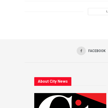
FACEBOOK
About City News