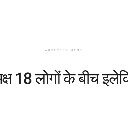
ADVERTISEMENT
्ष 18 लोगों के बीच इले