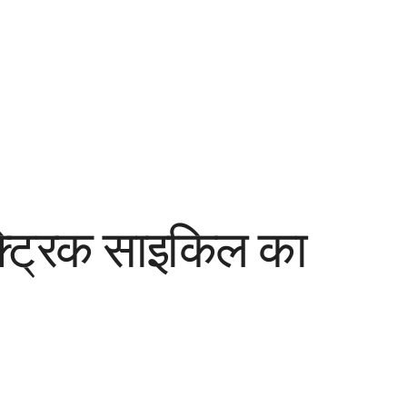
क्ट्रिक साइकिल का