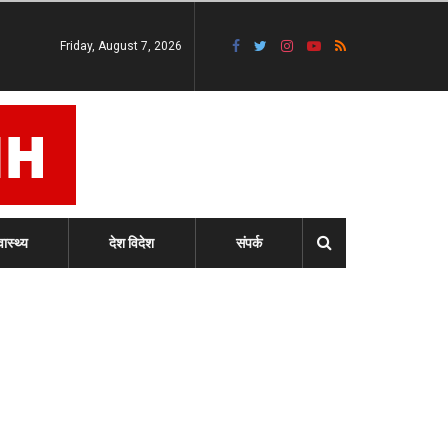
Friday, August 7, 2026
वास्थ्य
देश विदेश
संपर्क