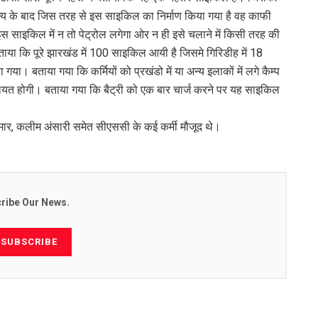
मूल्य के बाद जिस तरह से इस साइकिल का निर्माण किया गया है वह काफी
 साइकिल में न तो पेट्रोल लगेगा ओर न ही इसे चलाने में किसी तरह की
बताया कि पूरे झारखंड में 100 साइकिल आयी है जिसमे गिरिडीह में 18
ा। बताया गया कि कर्मियों को प्रखंडो में या अन्य इलाकों में लगे कैम्प
लियत होगी। बताया गया कि बैट्री को एक बार चार्ज करने पर यह साइकिल
 कुमार, कलीम अंसारी समेत सीएससी के कई कर्मी मौजूद थे।
ribe Our News.
SUBSCRIBE