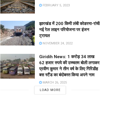
FEBRUARY 5, 2023
झारखंड में 200 किमी लंबी कोडरमा-रांची
नई रेल लाइन परियोजना पर इंजन
ट्रायल
NOVEMBER 24, 2022
Giridih News: 1 करोड़ 34 लाख
62 हजार रुपये की उच्चतम बोली लगाकर
प्रवीण कुमार ने तीन वर्ष के लिए गिरिडीह
बस स्टैंड का बंदोबस्त किया अपने नाम
MARCH 26, 2025
LOAD MORE