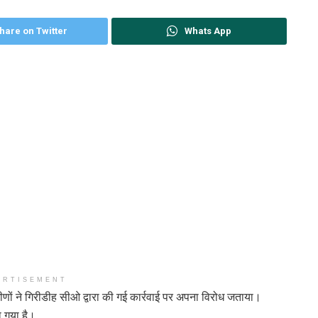
hare on Twitter
Whats App
ERTISEMENT
्रामीणों ने गिरीडीह सीओ द्वारा की गई कार्रवाई पर अपना विरोध जताया।
ा गया है।