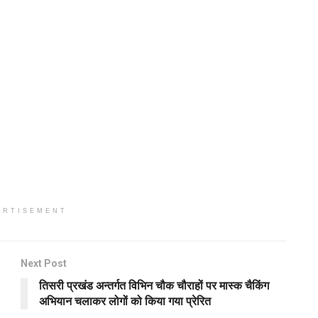
ERTISEMENT
Next Post
तिसरी प्रखंड अन्तर्गत विभिन चौक चौराहों पर मास्क चैकिंग
अभियान चलाकर लोगों को किया गया प्रेरित