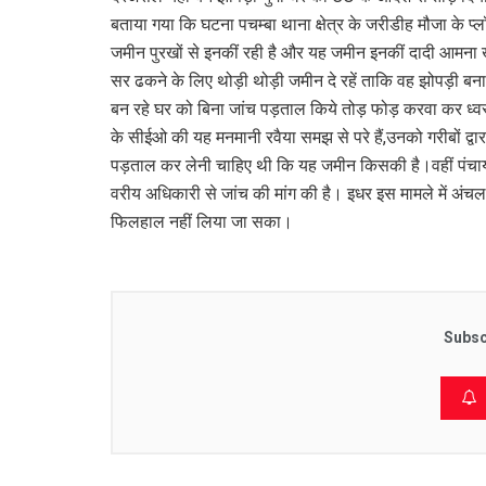
बताया गया कि घटना पचम्बा थाना क्षेत्र के जरीडीह मौजा के प
जमीन पुरखों से इनकीं रही है और यह जमीन इनकीं दादी आमना ख
सर ढकने के लिए थोड़ी थोड़ी जमीन दे रहें ताकि वह झोपड़ी बन
बन रहे घर को बिना जांच पड़ताल किये तोड़ फोड़ करवा कर ध्वस्त
के सीईओ की यह मनमानी रवैया समझ से परे हैं,उनको गरीबों द्वार
पड़ताल कर लेनी चाहिए थी कि यह जमीन किसकी है।वहीं पंचायत 
वरीय अधिकारी से जांच की मांग की है। इधर इस मामले में अंच
फिलहाल नहीं लिया जा सका।
Subsc