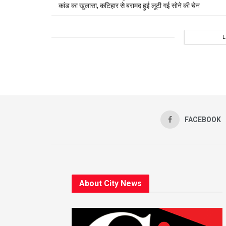
कांड का खुलासा, कटिहार से बरामद हुई लूटी गई सोने की चेन
FACEBOOK
About City News