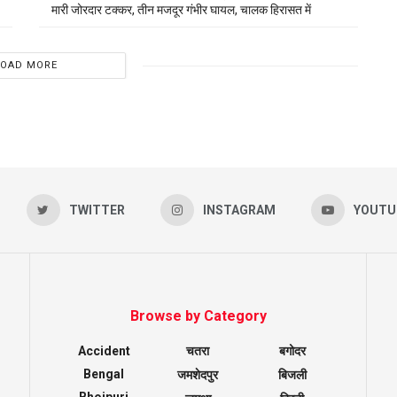
मारी जोरदार टक्कर, तीन मजदूर गंभीर घायल, चालक हिरासत में
LOAD MORE
TWITTER
INSTAGRAM
YOUTU
Browse by Category
Accident
चतरा
बगोदर
Bengal
जमशेदपुर
बिजली