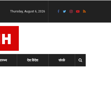
Thursday, August 6, 2026
वास्थ्य
देश विदेश
संपर्क