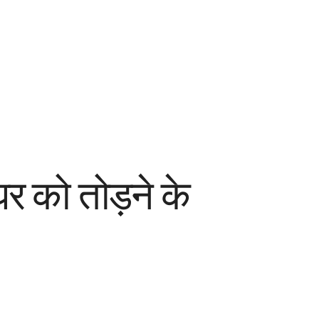
 घर को तोड़ने के