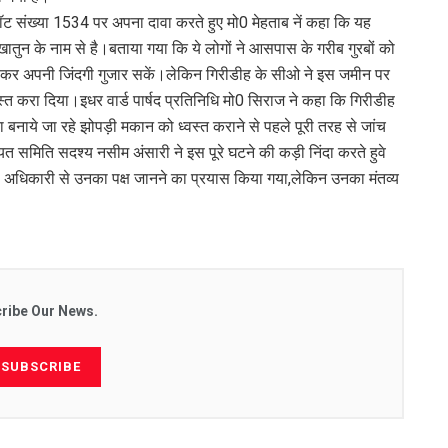
्लॉट संख्या 1534 पर अपना दावा करते हुए मो0 मेहताब नें कहा कि यह
ातुन के नाम से है।बताया गया कि ये लोगों ने आसपास के गरीब गुरबों को
ाकर अपनी जिंदगी गुजार सकें।लेकिन गिरीडीह के सीओ ने इस जमीन पर
 करा दिया।इधर वार्ड पार्षद प्रतिनिधि मो0 सिराज ने कहा कि गिरीडीह
ा बनाये जा रहे झोपड़ी मकान को ध्वस्त कराने से पहले पूरी तरह से जांच
समिति सदश्य नसीम अंसारी ने इस पूरे घटने की कड़ी निंदा करते हुवे
ल अधिकारी से उनका पक्ष जानने का प्रयास किया गया,लेकिन उनका मंतव्य
ribe Our News.
SUBSCRIBE