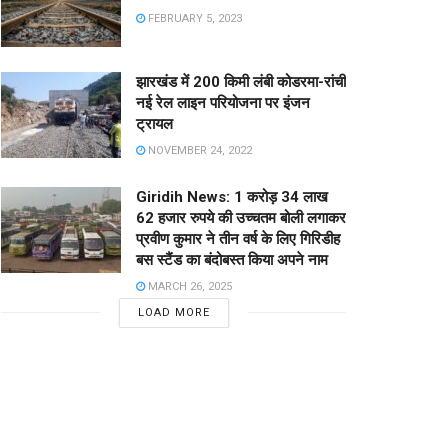
FEBRUARY 5, 2023
झारखंड में 200 किमी लंबी कोडरमा-रांची
नई रेल लाइन परियोजना पर इंजन
ट्रायल
NOVEMBER 24, 2022
Giridih News: 1 करोड़ 34 लाख
62 हजार रुपये की उच्चतम बोली लगाकर
प्रवीण कुमार ने तीन वर्ष के लिए गिरिडीह
बस स्टैंड का बंदोबस्त किया अपने नाम
MARCH 26, 2025
LOAD MORE