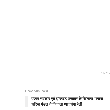
ADV
Previous Post
पंजाब सरकार एवं झारखंड सरकार के खिलाफ भाजपा
सरिया मंडल ने निकाला आक्रोश रैली