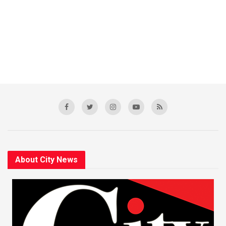
About City News