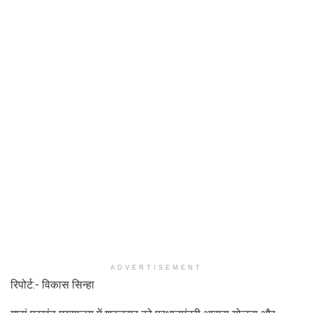
ADVERTISEMENT
रिपोर्ट:- विकास सिन्हा