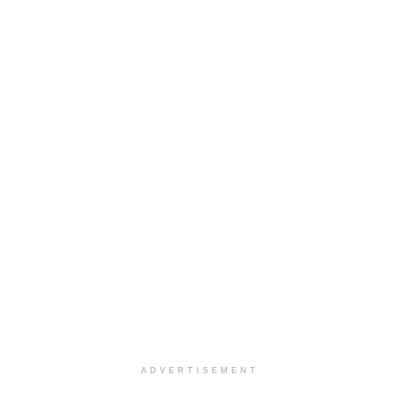
ADVERTISEMENT