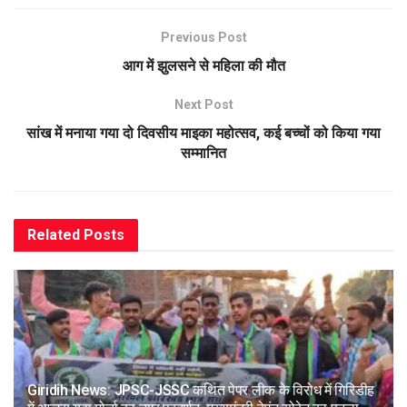
Previous Post
आग में झुलसने से महिला की मौत
Next Post
सांख में मनाया गया दो दिवसीय माइका महोत्सव, कई बच्चों को किया गया
सम्मानित
Related
Posts
Giridih News: JPSC-JSSC कथित पेपर लीक के विरोध में गिरिडीह