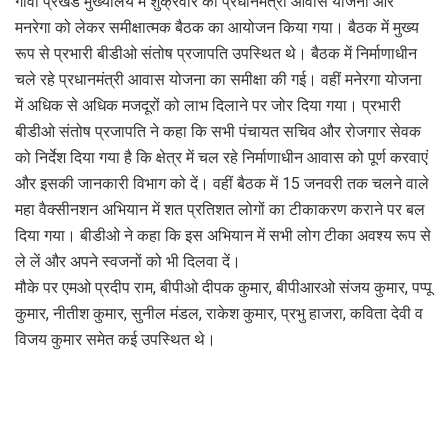
गावां प्रखंड मुख्यालय में शुक्रवार को प्रधानमंत्री आवास योजना और
मनरेगा को लेकर समीक्षात्मक बैठक का आयोजन किया गया। बैठक में मुख्य
रूप से प्रभारी बीडीओ संतोष प्रजापति उपस्थित थे। बैठक में निर्माणाधीन
चले रहे प्रधानमंत्री आवास योजना का समीक्षा की गई। वहीं मनेरगा योजना
में अधिक से अधिक मजदूरों को लाभ दिलाने पर जोर दिया गया। प्रभारी
बीडीओ संतोष प्रजापति ने कहा कि सभी पंचायत सचिव और रोजगार सेवक
को निर्देश दिया गया है कि क्षेत्र में चल रहे निर्माणाधीन आवास को पूर्ण करवाएं
और इसकी जानकारी विभाग को दें। वहीं बैठक में 15 जनवरी तक चलने वाले
महा वैक्सीनशन अभियान में शत प्रतिशत लोगों का टीकाकरण कराने पर बल
दिया गया। बीडीओ ने कहा कि इस अभियान में सभी लोग टीका अवश्य रूप से
ले लें और अपने स्वजनों को भी दिलवा दें।
मौके पर एमओ प्रदीप राम, बीपीओ दीपक कुमार, बीपीआरओ संजय कुमार, पप्पू
कुमार, नीतीश कुमार, सुनील मंडल, राकेश कुमार, प्रभु हाजरा, कविता देवी व
विजय कुमार समेत कई उपस्थित थे।