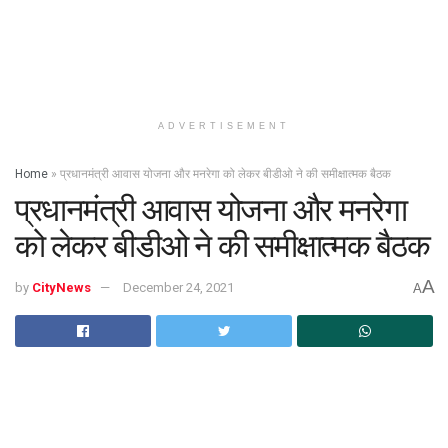
ADVERTISEMENT
Home
»
प्रधानमंत्री आवास योजना और मनरेगा को लेकर बीडीओ ने की समीक्षात्मक बैठक
प्रधानमंत्री आवास योजना और मनरेगा
को लेकर बीडीओ ने की समीक्षात्मक बैठक
A
by
CityNews
December 24, 2021
A