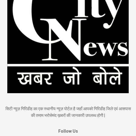
सिटी न्यूज़ गिरिडीह का एक स्थानीय न्यूज़ पोर्टल है जहाँ आपको गिरिडीह जिले एवं आसपास
की तमाम भरोसेमंद ख़बरों की जानकारी उपलब्ध होगी |
Follow Us