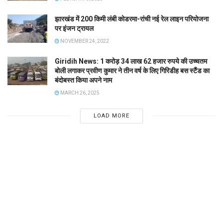
झारखंड में 200 किमी लंबी कोडरमा-रांची नई रेल लाइन परियोजना
पर इंजन ट्रायल
NOVEMBER 24, 2022
Giridih News: 1 करोड़ 34 लाख 62 हजार रुपये की उच्चतम
बोली लगाकर प्रवीण कुमार ने तीन वर्ष के लिए गिरिडीह बस स्टैंड का
बंदोबस्त किया अपने नाम
MARCH 26, 2025
LOAD MORE