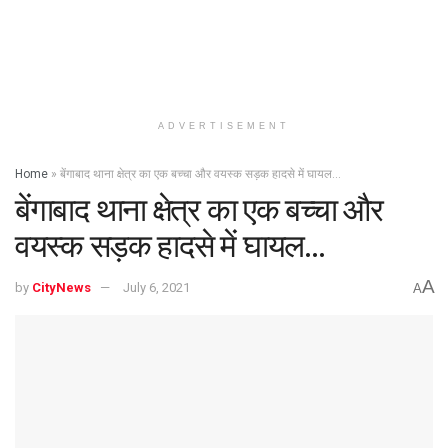
ADVERTISEMENT
Home
»
बेंगाबाद थाना क्षेत्र का एक बच्चा और वयस्क सड़क हादसे में घायल…
बेंगाबाद थाना क्षेत्र का एक बच्चा और
वयस्क सड़क हादसे में घायल…
A
by
CityNews
July 6, 2021
A