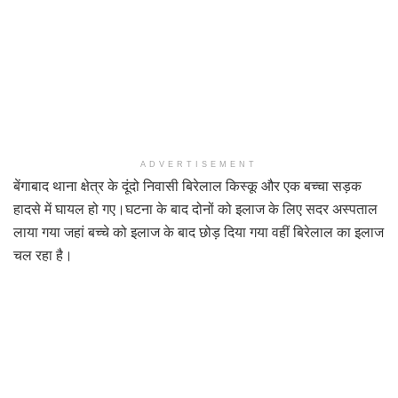
ADVERTISEMENT
बेंगाबाद थाना क्षेत्र के दूंदो निवासी बिरेलाल किस्कू और एक बच्चा सड़क
हादसे में घायल हो गए।घटना के बाद दोनों को इलाज के लिए सदर अस्पताल
लाया गया जहां बच्चे को इलाज के बाद छोड़ दिया गया वहीं बिरेलाल का इलाज
चल रहा है।