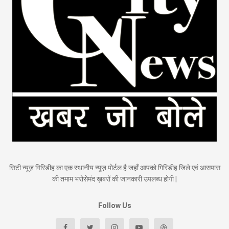
सिटी न्यूज़ गिरिडीह का एक स्थानीय न्यूज़ पोर्टल है जहाँ आपको गिरिडीह जिले एवं आसपास
की तमाम भरोसेमंद ख़बरों की जानकारी उपलब्ध होगी |
Follow Us