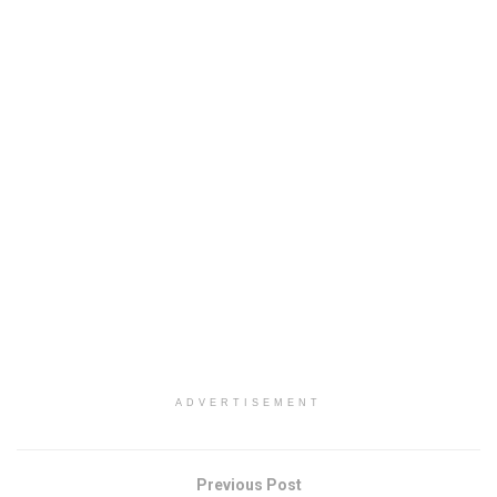
ADVERTISEMENT
Previous Post