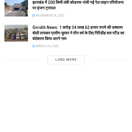
झारखंड में 200 किमी लंबी कोडरमा-रांची नई रेल लाइन परियोजना
पर इंजन ट्रायल
NOVEMBER 24, 2022
Giridih News: 1 करोड़ 34 लाख 62 हजार रुपये की उच्चतम
बोली लगाकर प्रवीण कुमार ने तीन वर्ष के लिए गिरिडीह बस स्टैंड का
बंदोबस्त किया अपने नाम
MARCH 26, 2025
LOAD MORE