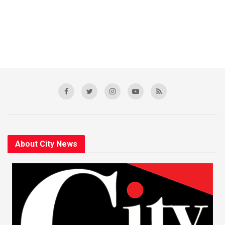
About City News