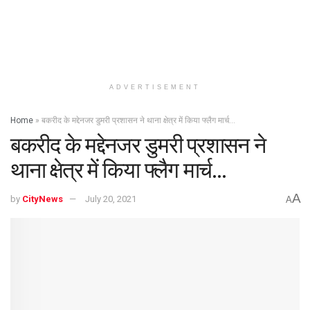
ADVERTISEMENT
Home
»
बकरीद के मद्देनजर डुमरी प्रशासन ने थाना क्षेत्र में किया फ्लैग मार्च…
बकरीद के मद्देनजर डुमरी प्रशासन ने
थाना क्षेत्र में किया फ्लैग मार्च…
A
by
CityNews
July 20, 2021
A