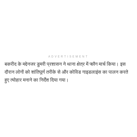
ADVERTISEMENT
बकरीद के मद्देनजर डुमरी प्रशासन ने थाना क्षेत्र में फ्लैग मार्च किया। इस
दौरान लोगों को शांतिपूर्ण तरीके से और कोविड गाइडलाइंस का पालन करते
हुए त्योहार मनाने का निर्देश दिया गया।