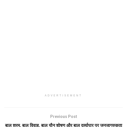
ADVERTISEMENT
Previous Post
बाल श्रम, बाल विवाह, बाल यौन शोषण और बाल दुर्व्यापार पर जनजागरुकता