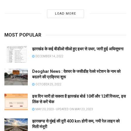
LOAD MORE
MOST POPULAR
झारखंड के कई बीडीओ सीओ हुए इधर से उधर, जारी हुई अधिसूचना
DECEMBER 14, 2022
Deoghar News : देवघर के जसीडीह रेलवे स्टेशन के नाम को
बदलने की प्रक्रिया शुरू
OCTOBER 25, 2022
इस दिन जारी हो सकता है झारखंड बोर्ड 10वीं और 12वीं रिजल्ट, इस
लिंक से करें चेक
MAY 20, 2023 - UPDATED ON MAY 23, 2023
झारखण्ड से मुंबई की दुरी 400 km होगी कम, नयी रेल लाइन को
मिली मंजूरी