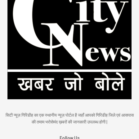
सिटी न्यूज़ गिरिडीह का एक स्थानीय न्यूज़ पोर्टल है जहाँ आपको गिरिडीह जिले एवं आसपास
की तमाम भरोसेमंद ख़बरों की जानकारी उपलब्ध होगी |
Follow Us