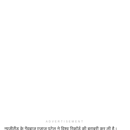
ADVERTISEMENT
न्यूजीलैंड के गेंदबाज एजाज पटेल ने विश्व रिकॉर्ड की बराबरी कर ली है।