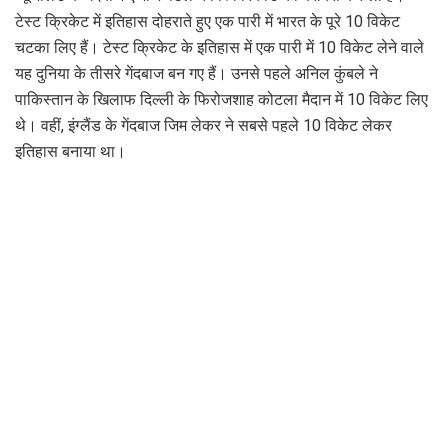
टेस्ट क्रिकेट में इतिहास दोहराते हुए एक पारी में भारत के पूरे 10 विकेट
चटका लिए हैं। टेस्ट क्रिकेट के इतिहास में एक पारी में 10 विकेट लेने वाले
यह दुनिया के तीसरे गेंदबाज बन गए हैं। उनसे पहले अनिल कुंबले ने
पाकिस्तान के खिलाफ दिल्ली के फिरोजशाह कोटला मैदान में 10 विकेट लिए
थे। वहीं, इंग्लैंड के गेंदबाज जिम लेकर ने सबसे पहले 10 विकेट लेकर
इतिहास बनाया था।