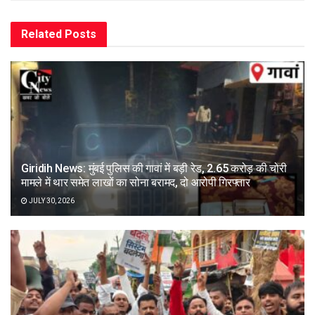
Related
Posts
Giridih News: मुंबई पुलिस की गावां में बड़ी रेड, 2.65 करोड़ की चोरी
मामले में थार समेत लाखों का सोना बरामद, दो आरोपी गिरफ्तार
JULY 30, 2026