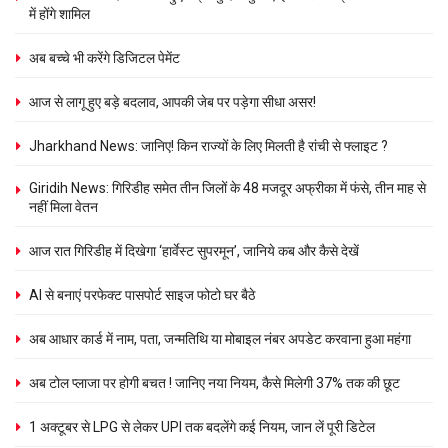
में होंगे शामिल
अब बच्चे भी करेंगे डिजिटल पेमेंट
आज से लागू हुए बड़े बदलाव, आपकी जेब पर पड़ेगा सीधा असर!
Jharkhand News: जानिए! किन राज्यों के लिए मिलती है रांची से फ्लाइट ?
Giridih News: गिरिडीह समेत तीन जिलों के 48 मजदूर अफ्रीका में फंसे, तीन माह से
नहीं मिला वेतन
आज रात गिरिडीह में दिखेगा ‘हार्वेस्ट सुपरमून’, जानिये कब और कैसे देखें
AI से बनाएं परफेक्ट पासपोर्ट साइज फोटो घर बैठे
अब आधार कार्ड में नाम, पता, जन्मतिथि या मोबाइल नंबर अपडेट करवाना हुआ महंगा
अब टोल प्लाजा पर होगी बचत ! जानिए नया नियम, कैसे मिलेगी 37% तक की छूट
1 अक्टूबर से LPG से लेकर UPI तक बदलेंगे कई नियम, जान लें पूरी डिटेल