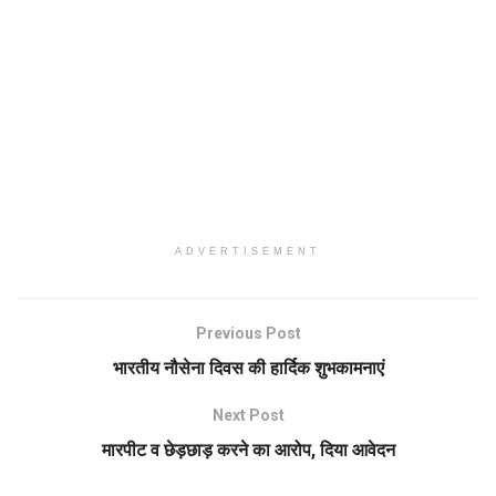
ADVERTISEMENT
Previous Post
भारतीय नौसेना दिवस की हार्दिक शुभकामनाएं
Next Post
मारपीट व छेड़छाड़ करने का आरोप, दिया आवेदन