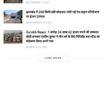
FEBRUARY 5, 2023
झारखंड में 200 किमी लंबी कोडरमा-रांची नई रेल लाइन परियोजना
पर इंजन ट्रायल
NOVEMBER 24, 2022
Giridih News: 1 करोड़ 34 लाख 62 हजार रुपये की उच्चतम
बोली लगाकर प्रवीण कुमार ने तीन वर्ष के लिए गिरिडीह बस स्टैंड का
बंदोबस्त किया अपने नाम
MARCH 26, 2025
LOAD MORE