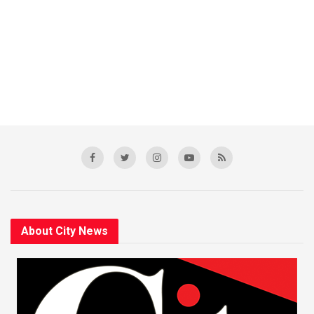
About City News