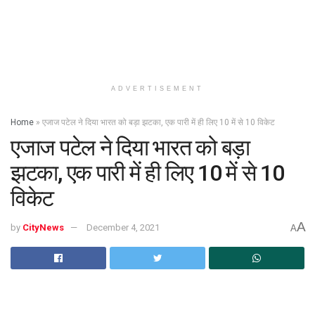
ADVERTISEMENT
Home
»
एजाज पटेल ने दिया भारत को बड़ा झटका, एक पारी में ही लिए 10 में से 10 विकेट
एजाज पटेल ने दिया भारत को बड़ा
झटका, एक पारी में ही लिए 10 में से 10
विकेट
A
by
CityNews
December 4, 2021
A