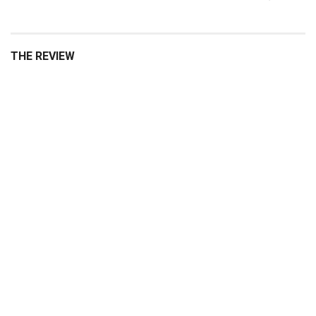
THE REVIEW