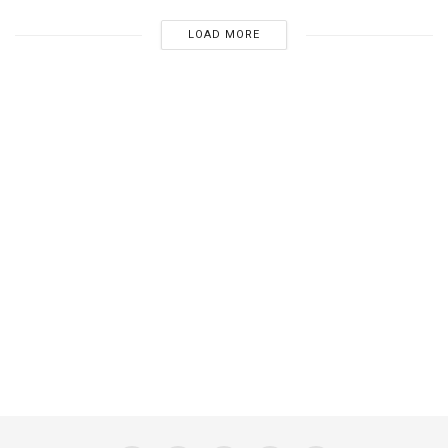
LOAD MORE