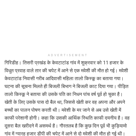
ADVERTISEMENT
गिरिडीह। तिसरी प्रखंड के केवटाटांड गांव में शुक्रवार को 11 हजार के
विधुत प्रवाह वाले तार की चपेट में आने से एक मवेशी की मौत हो गई। मवेशी
केवटाटांड निवासी गरीब आदिवासी महिला तालो किस्कू का बताया गया।
घटना की सूचना मिलते ही बिजली बिभाग ने बिजली काट दिया गया। पीड़ित
तालो किस्कू ने बताया की उसके पति का निधन पांच वर्ष पूर्व हो चुका है।
खेती के लिए उसके पास दो बैल था, जिससे खेती कर वह अपना और अपने
बच्चों का पालन पोषण करती थी। मवेशी के मर जाने से अब उसे खेती में
काफी परेशानी होगी। कहा कि उसकी आर्थिक स्थिति काफी दयनीय है। वह
दूसरा बैल खरीदने में असमर्थ है। गौरतलब है कि कुछ दिन पूर्व भी कुड़ियामो
गांव में ग्यारह हजार डीपी की चपेट में आने से दो मवेशी की मौत हो गई थी।