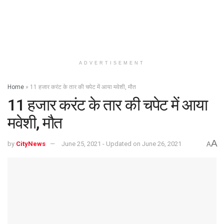
ADVERTISEMENT
Home
»
11 हजार करंट के तार की चपेट में आया मवेशी, मौत
11 हजार करंट के तार की चपेट में आया
मवेशी, मौत
A
by
CityNews
June 25, 2021 - Updated on June 26, 2021
A