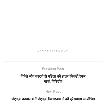
ADVERTISEMENT
Previous Post
विषैले जीव काटने से महिला की हालत बिगड़ी,रेफर
गावां, गिरिडीह
Next Post
जेएमएम कार्यालय में जेएमएम जिलाध्यक्ष ने की प्रेसवार्ता आयोजित