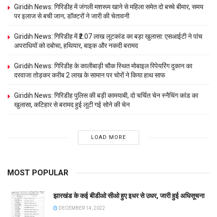
Giridih News: गिरिडीह में जंगली मशरूम खाने से महिला समेत दो बच्चे बीमार, समय
पर इलाज से बची जान; डॉक्टरों ने जारी की चेतावनी
Giridih News: गिरिडीह में ₹2.07 लाख लूटकांड का बड़ा खुलासा: एसआईटी ने पांच
अपराधियों को दबोचा, हथियार, बाइक और नकदी बरामद
Giridih News: गिरिडीह के कालीबाड़ी चौक स्थित मोबाइल रिपेयरिंग दुकान का
दरवाजा तोड़कर करीब 2 लाख के सामान पर चोरों ने किया हाथ साफ
Giridih News: गिरिडीह पुलिस की बड़ी कामयाबी, दो चर्चित चेन स्नैचिंग कांड का
खुलासा, कटिहार से बरामद हुई लूटी गई सोने की चेन
LOAD MORE
MOST POPULAR
झारखंड के कई बीडीओ सीओ हुए इधर से उधर, जारी हुई अधिसूचना
DECEMBER 14, 2022