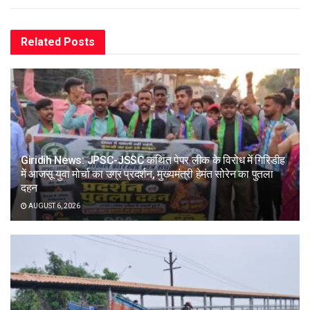
Related
Posts
Giridih News: JPSC-JSSC कथित पेपर लीक के विरोध में गिरिडीह
में आजसू युवा मोर्चा का उग्र प्रदर्शन, मुख्यमंत्री हेमंत सोरेन का पुतला
दहन
AUGUST 6, 2026