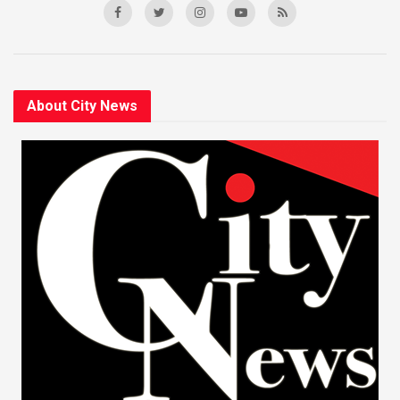
About City News