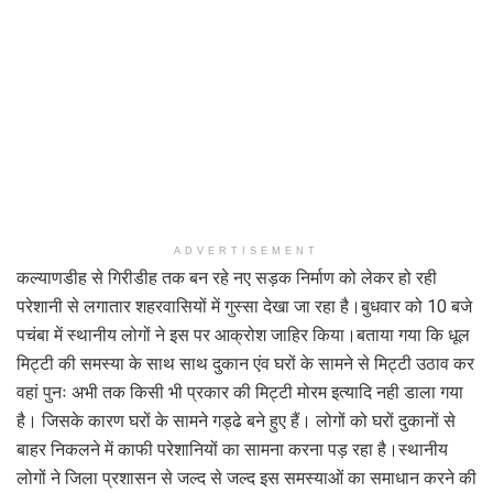
ADVERTISEMENT
कल्याणडीह से गिरीडीह तक बन रहे नए सड़क निर्माण को लेकर हो रही
परेशानी से लगातार शहरवासियों में गुस्सा देखा जा रहा है।बुधवार को 10 बजे
पचंबा में स्थानीय लोगों ने इस पर आक्रोश जाहिर किया।बताया गया कि धूल
मिट्टी की समस्या के साथ साथ दुकान एंव घरों के सामने से मिट्टी उठाव कर
वहां पुनः अभी तक किसी भी प्रकार की मिट्टी मोरम इत्यादि नही डाला गया
है। जिसके कारण घरों के सामने गड्ढे बने हुए हैं। लोगों को घरों दुकानों से
बाहर निकलने में काफी परेशानियों का सामना करना पड़ रहा है।स्थानीय
लोगों ने जिला प्रशासन से जल्द से जल्द इस समस्याओं का समाधान करने की