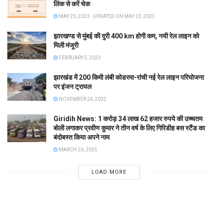
लिंक से करें चेक
MAY 20, 2023 - UPDATED ON MAY 23, 2023
झारखण्ड से मुंबई की दुरी 400 km होगी कम, नयी रेल लाइन को
मिली मंजूरी
FEBRUARY 5, 2023
झारखंड में 200 किमी लंबी कोडरमा-रांची नई रेल लाइन परियोजना
पर इंजन ट्रायल
NOVEMBER 24, 2022
Giridih News: 1 करोड़ 34 लाख 62 हजार रुपये की उच्चतम
बोली लगाकर प्रवीण कुमार ने तीन वर्ष के लिए गिरिडीह बस स्टैंड का
बंदोबस्त किया अपने नाम
MARCH 26, 2025
LOAD MORE