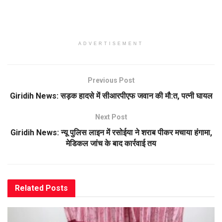
ADVERTISEMENT
Previous Post
Giridih News: सड़क हादसे में सीआरपीएफ जवान की मौ:त, पत्नी घायल
Next Post
Giridih News: न्यू पुलिस लाइन में रसोईया ने शराब पीकर मचाया हंगामा,
मेडिकल जांच के बाद कार्रवाई तय
Related
Posts