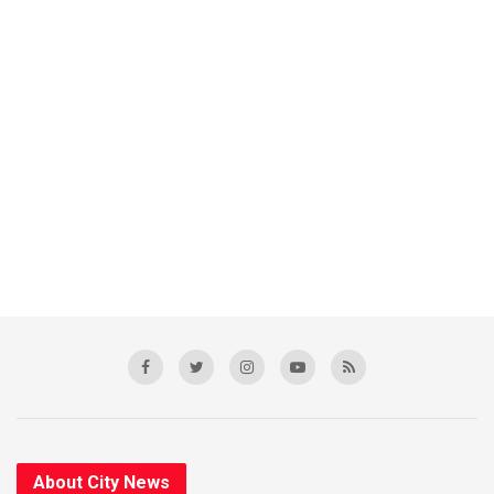
About City News