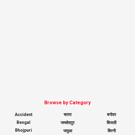
Browse by Category
Accident
चतरा
बगोदर
Bengal
जमशेदपुर
बिजली
Bhojpuri
जमुआ
बिरनी