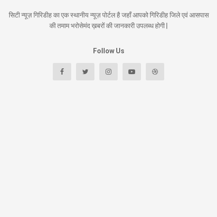
सिटी न्यूज़ गिरिडीह का एक स्थानीय न्यूज़ पोर्टल है जहाँ आपको गिरिडीह जिले एवं आसपास
की तमाम भरोसेमंद ख़बरों की जानकारी उपलब्ध होगी |
Follow Us