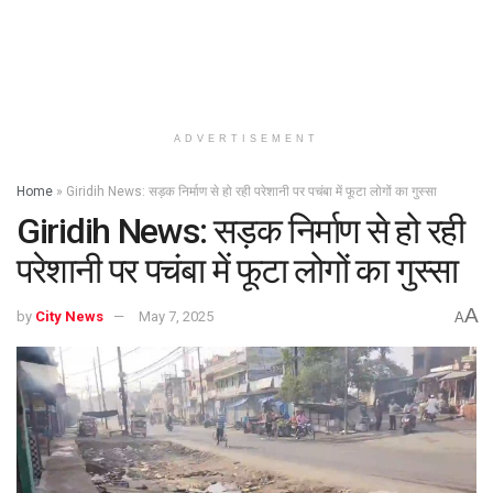
ADVERTISEMENT
Home
»
Giridih News: सड़क निर्माण से हो रही परेशानी पर पचंबा में फूटा लोगों का गुस्सा
Giridih News: सड़क निर्माण से हो रही
परेशानी पर पचंबा में फूटा लोगों का गुस्सा
A
by
City News
May 7, 2025
A