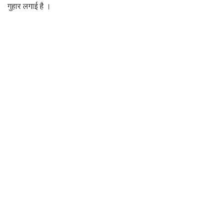
गुहार लगाई है ।