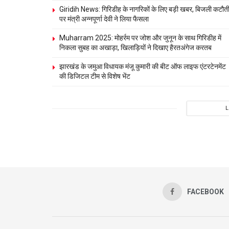
Giridih News: गिरिडीह के नागरिकों के लिए बड़ी खबर, बिजली कटौत
पर मंत्री अन्नपूर्णा देवी ने लिया फैसला
Muharram 2025: मोहर्रम पर जोश और जुनून के साथ गिरिडीह में
निकला सुबह का अखाड़ा, खिलाड़‍ियों ने दिखाए हैरतअंगेज करतब
झारखंड के जमुआ विधायक मंजू कुमारी की बीट ऑफ लाइफ एंटरटेनमेंट
की डिजिटल टीम से विशेष भेंट
FACEBOOK