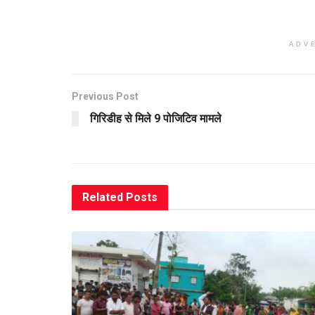
ADV
Previous Post
गिरिडीह से मिले 9 पोजिटिव मामले
Related
Posts