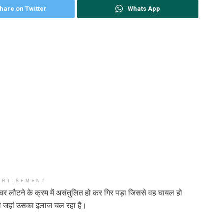
hare on Twitter
Whats App
ERTISEMENT
 घर लौटने के क्रम में असंतुलित हो कर गिर पड़ा जिससे वह घायल हो
ा जहां उसका इलाज चल रहा है।