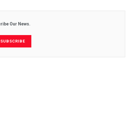
ribe Our News.
SUBSCRIBE