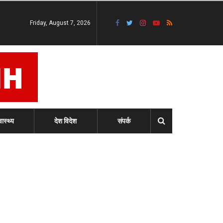
Friday, August 7, 2026
वास्थ्य
देश विदेश
संपर्क