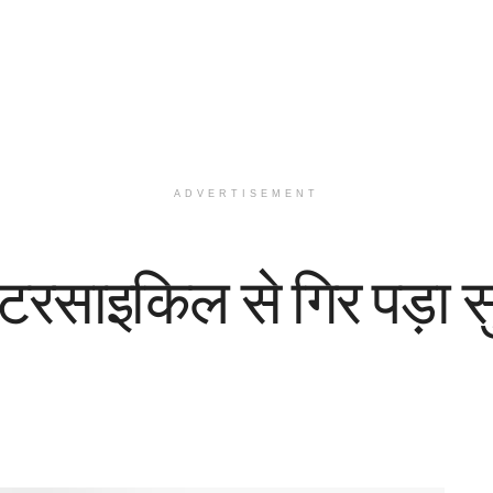
ADVERTISEMENT
टरसाइकिल से गिर पड़ा स