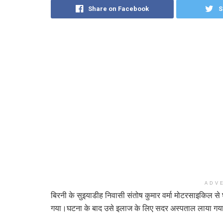
Share on Facebook
S
ADV
बिरनी के सुइयाडीह निवासी संतोष कुमार वर्मा मोटरसाइकिल से
गया।घटना के बाद उसे इलाज के लिए सदर अस्पताल लाया गय