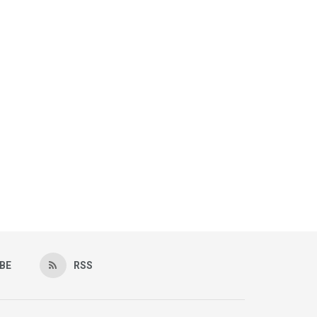
BE
RSS