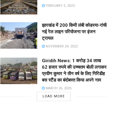
FEBRUARY 5, 2023
झारखंड में 200 किमी लंबी कोडरमा-रांची
नई रेल लाइन परियोजना पर इंजन
ट्रायल
NOVEMBER 24, 2022
Giridih News: 1 करोड़ 34 लाख
62 हजार रुपये की उच्चतम बोली लगाकर
प्रवीण कुमार ने तीन वर्ष के लिए गिरिडीह
बस स्टैंड का बंदोबस्त किया अपने नाम
MARCH 26, 2025
LOAD MORE