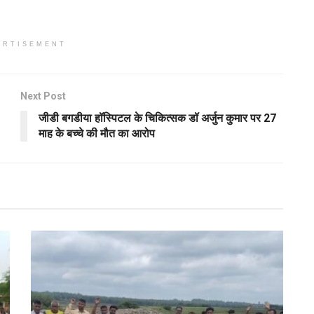
ERTISEMENT
Next Post
जीडी बगडीया हॉस्पिटल के चिकित्सक डॉ अर्जुन कुमार पर 27
माह के बच्चे की मौत का आरोप