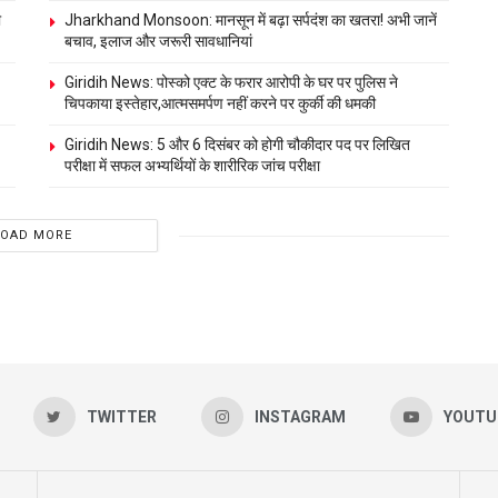
ी
Jharkhand Monsoon: मानसून में बढ़ा सर्पदंश का खतरा! अभी जानें
बचाव, इलाज और जरूरी सावधानियां
Giridih News: पोस्को एक्ट के फरार आरोपी के घर पर पुलिस ने
चिपकाया इस्तेहार,आत्मसमर्पण नहीं करने पर कुर्की की धमकी
Giridih News: 5 और 6 दिसंबर को होगी चौकीदार पद पर लिखित
परीक्षा में सफल अभ्यर्थियों के शारीरिक जांच परीक्षा
LOAD MORE
TWITTER
INSTAGRAM
YOUTU